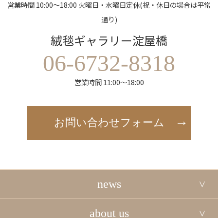
営業時間 10:00～18:00 火曜日・水曜日定休(祝・休日の場合は平常
通り)
絨毯ギャラリー淀屋橋
06-6732-8318
営業時間 11:00～18:00
お問い合わせフォーム
news
about us