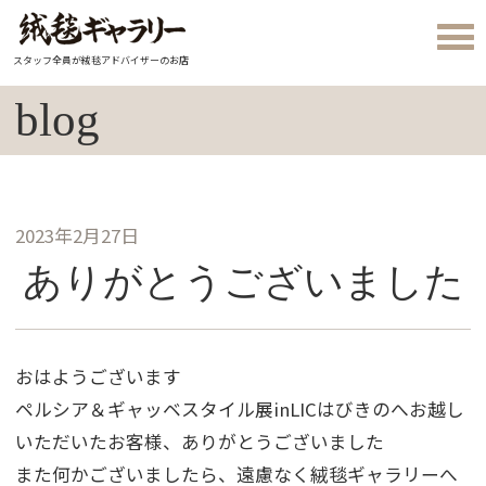
スタッフ全員が絨毯アドバイザーのお店
blog
2023年2月27日
ありがとうございました
おはようございます
ペルシア＆ギャッベスタイル展inLICはびきのへお越し
いただいたお客様、ありがとうございました
また何かございましたら、遠慮なく絨毯ギャラリーへ