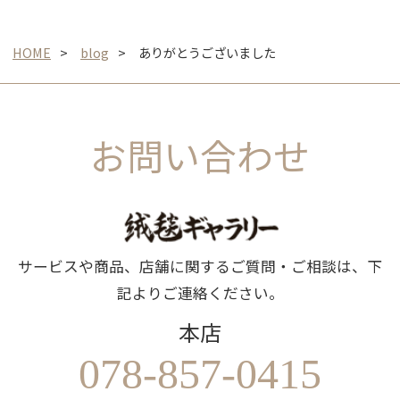
HOME
blog
ありがとうございました
お問い合わせ
サービスや商品、店舗に関するご質問・ご相談は、下
記よりご連絡ください。
本店
078-857-0415