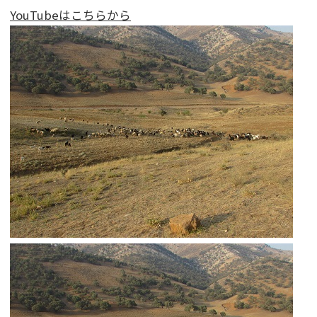
YouTubeはこちらから