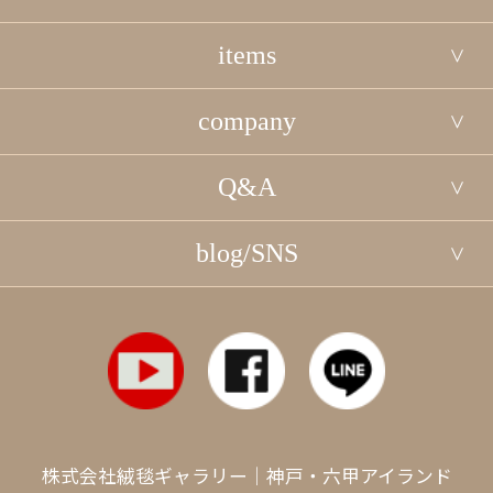
items
company
Q&A
blog/SNS
株式会社絨毯ギャラリー｜神戸・六甲アイランド