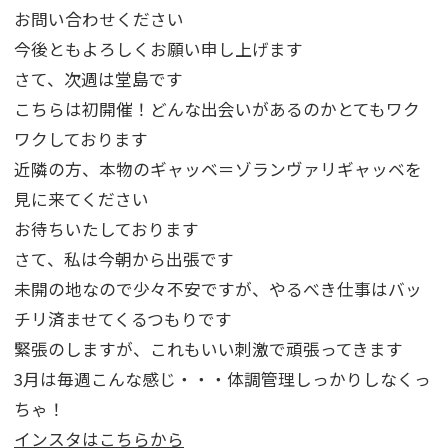
お問い合わせください
今後ともよろしくお願い申し上げます
さて、次週は堂島です
こちらは初開催！どんな出会いがあるのかとてもワク
ワクしております
近隣の方、本物のギャッベ＝ゾランヴァリギャッベを
見に来てください
お待ちいたしております
さて、私は今朝から出張です
未開の地なので少々不安ですが、やるべき仕事はバッ
チリ済ませてくるつもりです
緊張のしますが、これもいい刺激で頑張ってきます
3月は毎週こんな感じ・・・体調管理しっかりしなくっ
ちゃ！
インスタはこちらから