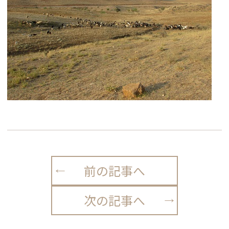
前の記事へ
次の記事へ