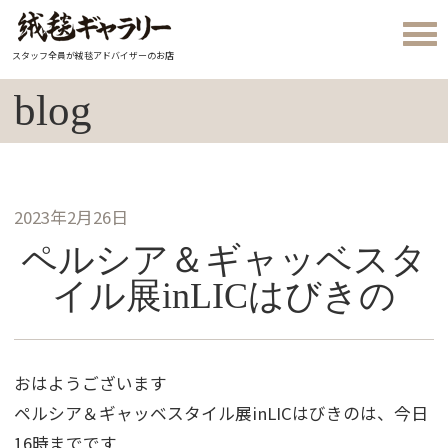
スタッフ全員が絨毯アドバイザーのお店
blog
2023年2月26日
ペルシア＆ギャッベスタ
イル展inLICはびきの
おはようございます
ペルシア＆ギャッベスタイル展inLICはびきのは、今日
16時までです