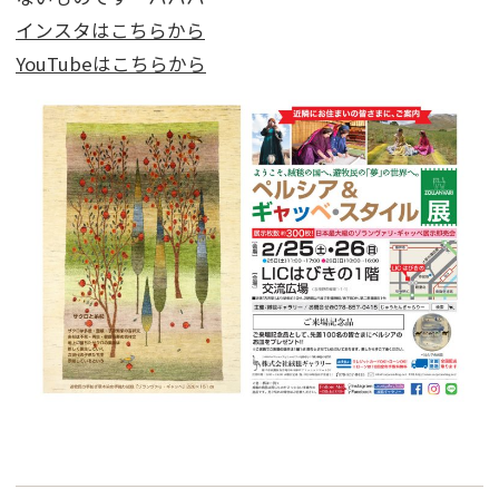
インスタはこちらから
YouTubeはこちらから