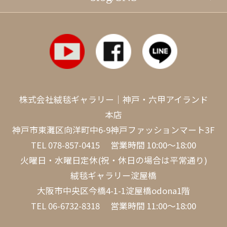
株式会社絨毯ギャラリー｜神戸・六甲アイランド
本店
神戸市東灘区向洋町中6-9神戸ファッションマート3F
TEL
078-857-0415
営業時間 10:00～18:00
火曜日・水曜日定休(祝・休日の場合は平常通り)
絨毯ギャラリー淀屋橋
大阪市中央区今橋4-1-1淀屋橋odona1階
TEL
06-6732-8318
営業時間 11:00～18:00