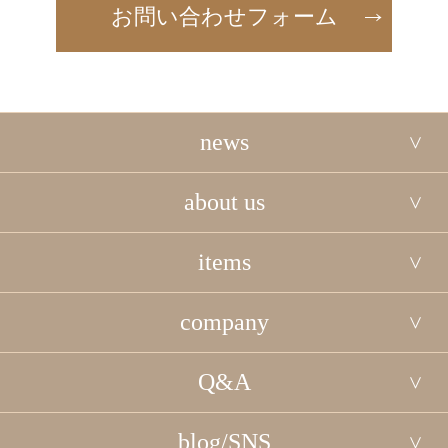
お問い合わせフォーム
news
about us
items
company
Q&A
blog/SNS