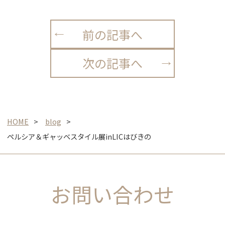
前の記事へ
次の記事へ
HOME
blog
ペルシア＆ギャッベスタイル展inLICはびきの
お問い合わせ