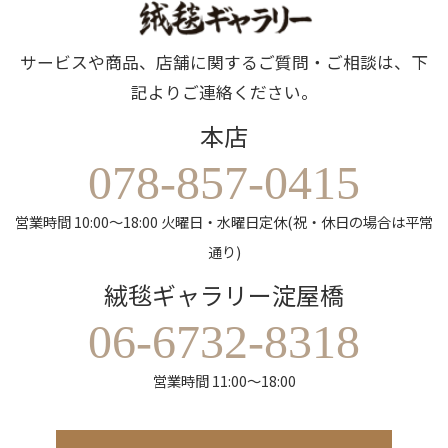
サービスや商品、店舗に関するご質問・ご相談は、下
記よりご連絡ください。
本店
078-857-0415
営業時間 10:00～18:00 火曜日・水曜日定休(祝・休日の場合は平常
通り)
絨毯ギャラリー淀屋橋
06-6732-8318
営業時間 11:00～18:00