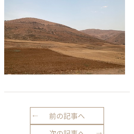
前の記事へ
次の記事へ