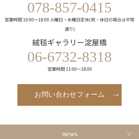
078-857-0415
営業時間 10:00～18:00 火曜日・水曜日定休(祝・休日の場合は平常
通り)
絨毯ギャラリー淀屋橋
06-6732-8318
営業時間 11:00～18:00
お問い合わせフォーム
news