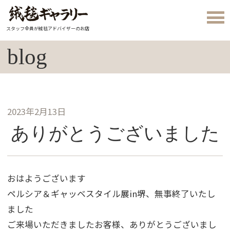
スタッフ全員が絨毯アドバイザーのお店
blog
2023年2月13日
ありがとうございました
おはようございます
ペルシア＆ギャッベスタイル展in堺、無事終了いたし
ました
ご来場いただきましたお客様、ありがとうございまし