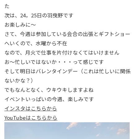
た
次は、24，25日の羽曳野です
お楽しみに～
さて、今週は参加している会合の出張とギフトショー
へいくので、水曜から不在
なので、月火で仕事を片付けなくてはいけません
お～忙しいではないか・・・って感じです
そして明日はバレンタインデー（これは忙しいに関係
ないかな？）
でもなんとなく、ウキウキしますよね
イベントいっぱいの今週、楽しみです
インスタはこちらから
YouTubeはこちらから