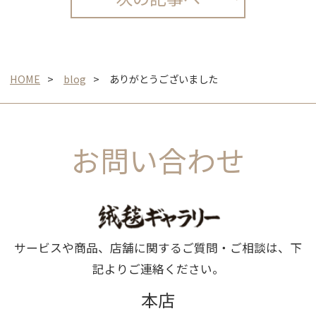
HOME
blog
ありがとうございました
お問い合わせ
サービスや商品、店舗に関するご質問・ご相談は、下
記よりご連絡ください。
本店