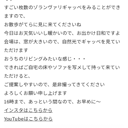
すごい枚数のゾランヴァリギャッベをみることができ
ますので、
お散歩がてらに見に来てくださいね
今日はお天気いいし暖かいので、お出かけ日和ですよ
会場は、窓が大きいので、自然光でギャッベを見てい
ただけます
おうちのリビングみたいな感じ・・・
できればご自宅の床やソファを写メして持って来てい
ただけると、
ご提案しやすいので、是非撮ってきてください
よろしくお願い申し上げます
16時まで、あっという間なので、お早めに～
インスタはこちらから
YouTubeはこちらから