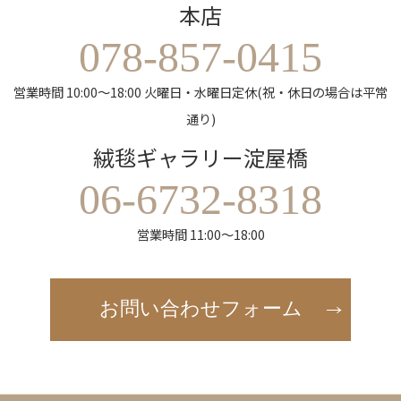
本店
078-857-0415
営業時間 10:00～18:00 火曜日・水曜日定休(祝・休日の場合は平常
通り)
絨毯ギャラリー淀屋橋
06-6732-8318
営業時間 11:00～18:00
お問い合わせフォーム