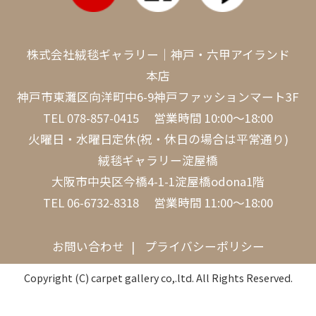
株式会社絨毯ギャラリー｜神戸・六甲アイランド
本店
神戸市東灘区向洋町中6-9神戸ファッションマート3F
TEL
078-857-0415
営業時間 10:00～18:00
火曜日・水曜日定休(祝・休日の場合は平常通り)
絨毯ギャラリー淀屋橋
大阪市中央区今橋4-1-1淀屋橋odona1階
TEL
06-6732-8318
営業時間 11:00～18:00
お問い合わせ
プライバシーポリシー
Copyright (C) carpet gallery co,.ltd. All Rights Reserved.