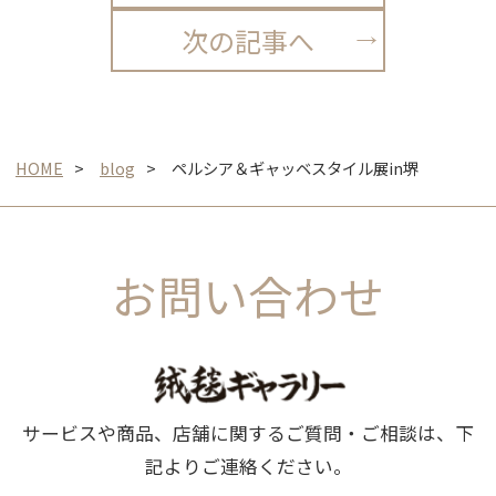
次の記事へ
HOME
blog
ペルシア＆ギャッベスタイル展in堺
お問い合わせ
サービスや商品、店舗に関するご質問・ご相談は、下
記よりご連絡ください。