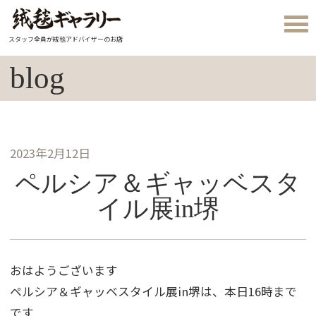
スタッフ全員が絨毯アドバイザーのお店
blog
2023年2月12日
ペルシア＆ギャッベスタ
イル展in堺
おはようございます
ペルシア＆ギャッベスタイル展in堺は、本日16時まで
です