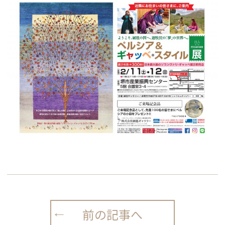
前の記事へ