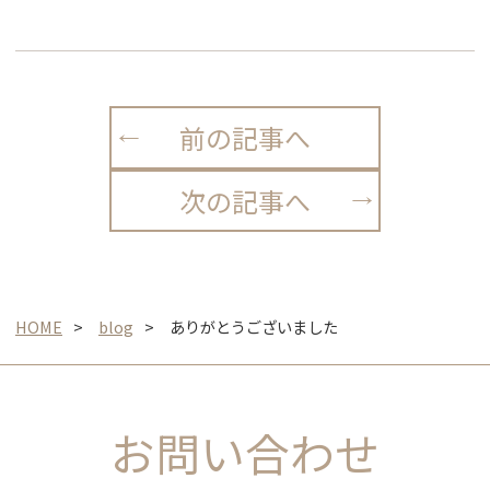
前の記事へ
次の記事へ
HOME
blog
ありがとうございました
お問い合わせ