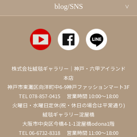
blog/SNS
株式会社絨毯ギャラリー｜神戸・六甲アイランド
本店
神戸市東灘区向洋町中6-9神戸ファッションマート3F
TEL
078-857-0415
営業時間 10:00～18:00
火曜日・水曜日定休(祝・休日の場合は平常通り)
絨毯ギャラリー淀屋橋
大阪市中央区今橋4-1-1淀屋橋odona1階
TEL
06-6732-8318
営業時間 11:00～18:00