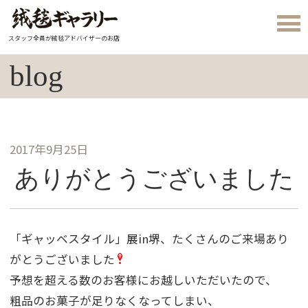
スタッフ全員が絨毯アドバイザーのお店
blog
2017年9月25日
ありがとうございました
「ギャッベスタイル」展in堺、たくさんのご来場あり
がとうございました
予想を超える数のお客様にお越しいただいたので、
粗品のお菓子が足りなくなってしまい、