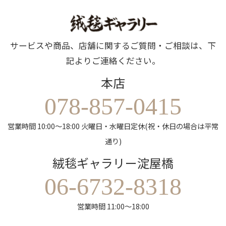
サービスや商品、店舗に関するご質問・ご相談は、下
記よりご連絡ください。
本店
078-857-0415
営業時間 10:00～18:00 火曜日・水曜日定休(祝・休日の場合は平常
通り)
絨毯ギャラリー淀屋橋
06-6732-8318
営業時間 11:00～18:00