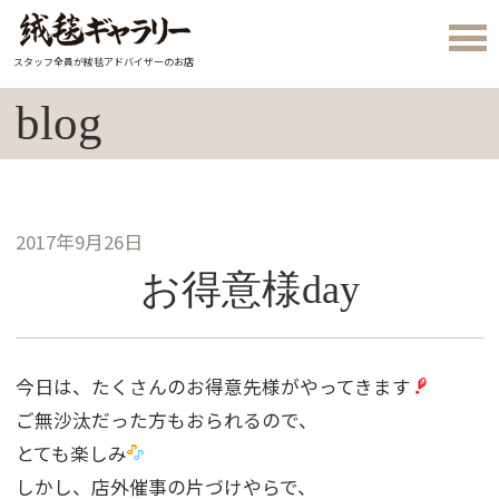
スタッフ全員が絨毯アドバイザーのお店
blog
2017年9月26日
お得意様day
今日は、たくさんのお得意先様がやってきます
ご無沙汰だった方もおられるので、
とても楽しみ
しかし、店外催事の片づけやらで、