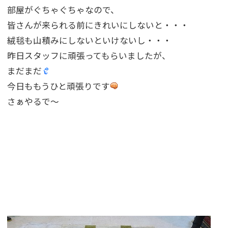
部屋がぐちゃぐちゃなので、
皆さんが来られる前にきれいにしないと・・・
絨毯も山積みにしないといけないし・・・
昨日スタッフに頑張ってもらいましたが、
まだまだ
今日ももうひと頑張りです
さぁやるで〜