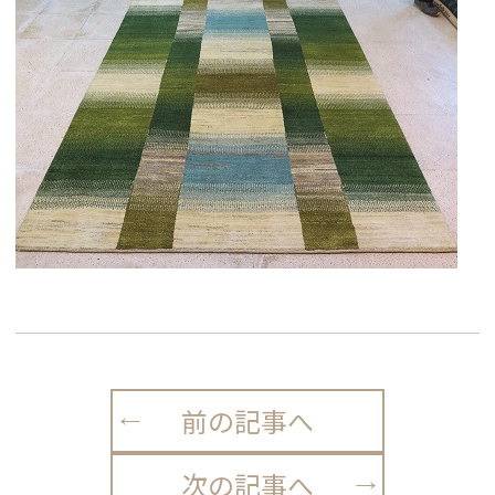
前の記事へ
次の記事へ