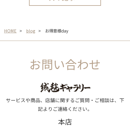
HOME
blog
お得意様day
お問い合わせ
サービスや商品、店舗に関するご質問・ご相談は、下
記よりご連絡ください。
本店