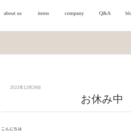
about us
items
company
Q&A
bl
2022年12月29日
お休み中
こんにちは