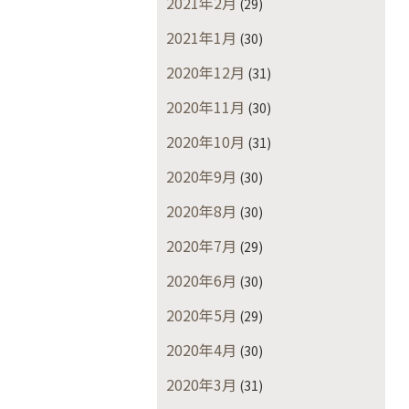
2021年2月
(29)
2021年1月
(30)
2020年12月
(31)
2020年11月
(30)
2020年10月
(31)
2020年9月
(30)
2020年8月
(30)
2020年7月
(29)
2020年6月
(30)
2020年5月
(29)
2020年4月
(30)
2020年3月
(31)