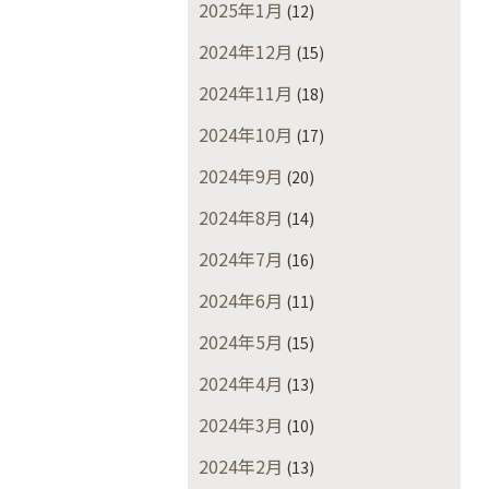
2025年1月
(12)
2024年12月
(15)
2024年11月
(18)
2024年10月
(17)
2024年9月
(20)
2024年8月
(14)
2024年7月
(16)
2024年6月
(11)
2024年5月
(15)
2024年4月
(13)
2024年3月
(10)
2024年2月
(13)