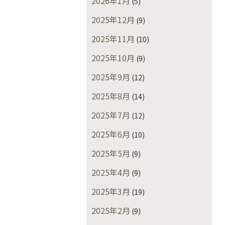
2026年1月
(5)
2025年12月
(9)
2025年11月
(10)
2025年10月
(9)
2025年9月
(12)
2025年8月
(14)
2025年7月
(12)
2025年6月
(10)
2025年5月
(9)
2025年4月
(9)
2025年3月
(19)
2025年2月
(9)