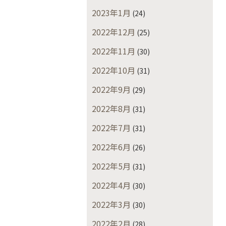
2023年1月
(24)
2022年12月
(25)
2022年11月
(30)
2022年10月
(31)
2022年9月
(29)
2022年8月
(31)
2022年7月
(31)
2022年6月
(26)
2022年5月
(31)
2022年4月
(30)
2022年3月
(30)
2022年2月
(28)