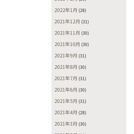
2022年1月
(28)
2021年12月
(31)
2021年11月
(30)
2021年10月
(30)
2021年9月
(31)
2021年8月
(30)
2021年7月
(31)
2021年6月
(30)
2021年5月
(31)
2021年4月
(28)
2021年3月
(30)