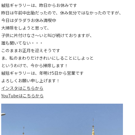
絨毯ギャラリーは、昨日からお休みです
昨日は午前中出勤だったので、休み気分ではなかったのですが、
今日はダラダラお休み満喫中
大掃除をしようと思って、
子供に片付けなさ～いと叫び続けておりますが、
誰も聞いてない・・・
このままお正月を迎えそうです
ま、私のまわりだけきれいにしることにしよっと
というわけで、今から掃除します！
絨毯ギャラリーは、年明け5日から営業です
よろしくお願い申し上げます！
インスタはこちらから
YouTubeはこちらから