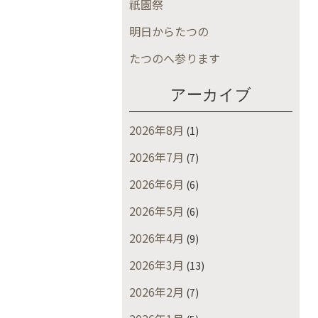
祇園祭
明日からたつの
たつのへ参ります
アーカイブ
2026年8月
(1)
2026年7月
(7)
2026年6月
(6)
2026年5月
(6)
2026年4月
(9)
2026年3月
(13)
2026年2月
(7)