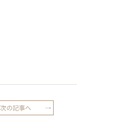
次の記事へ