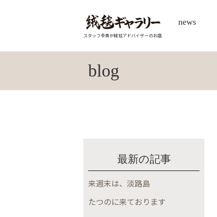
news
スタッフ全員が絨毯アドバイザーのお店
blog
最新の記事
来週末は、淡路島
たつのに来ております