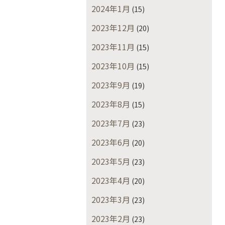
2024年1月
(15)
2023年12月
(20)
2023年11月
(15)
2023年10月
(15)
2023年9月
(19)
2023年8月
(15)
2023年7月
(23)
2023年6月
(20)
2023年5月
(23)
2023年4月
(20)
2023年3月
(23)
2023年2月
(23)