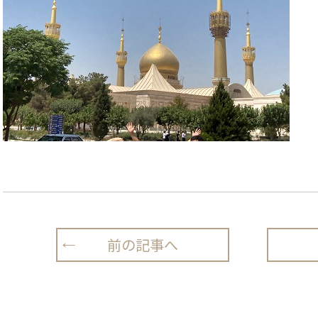
前の記事へ