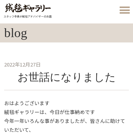
スタッフ全員が絨毯アドバイザーのお店
blog
2022年12月27日
お世話になりました
おはようございます
絨毯ギャラリーは、今日が仕事納めです
今年一年いろんな事がありましたが、皆さんに助けて
いただいて、