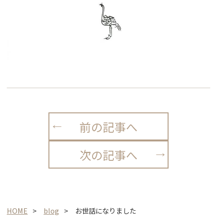
前の記事へ
次の記事へ
HOME
blog
お世話になりました