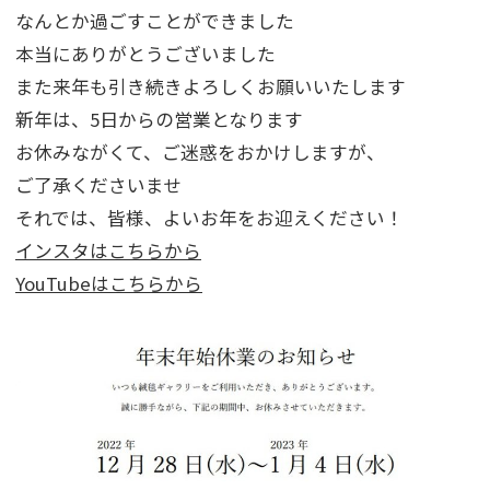
なんとか過ごすことができました
本当にありがとうございました
また来年も引き続きよろしくお願いいたします
新年は、5日からの営業となります
お休みながくて、ご迷惑をおかけしますが、
ご了承くださいませ
それでは、皆様、よいお年をお迎えください！
インスタはこちらから
YouTubeはこちらから