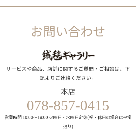
お問い合わせ
サービスや商品、店舗に関するご質問・ご相談は、下
記よりご連絡ください。
本店
078-857-0415
営業時間 10:00～18:00 火曜日・水曜日定休(祝・休日の場合は平常
通り)