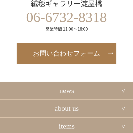
絨毯ギャラリー淀屋橋
06-6732-8318
営業時間 11:00～18:00
お問い合わせフォーム
news
about us
items