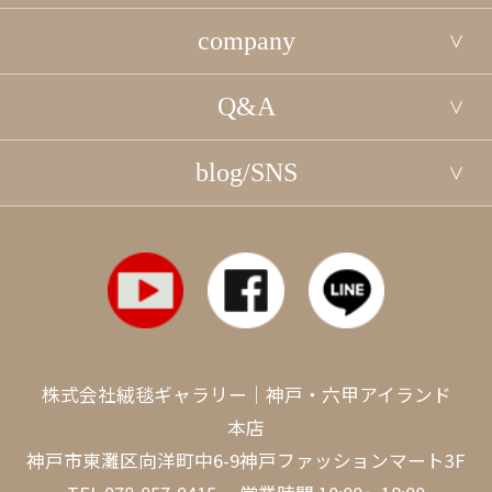
company
Q&A
blog/SNS
株式会社絨毯ギャラリー｜神戸・六甲アイランド
本店
神戸市東灘区向洋町中6-9神戸ファッションマート3F