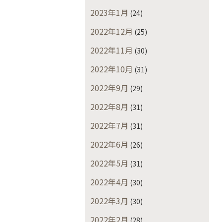
2023年1月
(24)
2022年12月
(25)
2022年11月
(30)
2022年10月
(31)
2022年9月
(29)
2022年8月
(31)
2022年7月
(31)
2022年6月
(26)
2022年5月
(31)
2022年4月
(30)
2022年3月
(30)
2022年2月
(28)