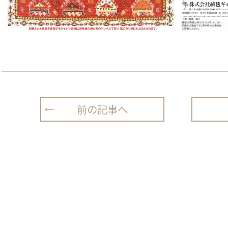
前の記事へ