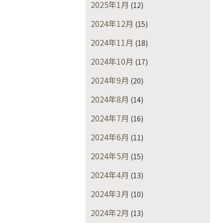
2025年1月
(12)
2024年12月
(15)
2024年11月
(18)
2024年10月
(17)
2024年9月
(20)
2024年8月
(14)
2024年7月
(16)
2024年6月
(11)
2024年5月
(15)
2024年4月
(13)
2024年3月
(10)
2024年2月
(13)