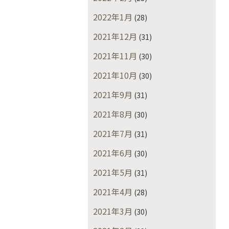
2022年1月
(28)
2021年12月
(31)
2021年11月
(30)
2021年10月
(30)
2021年9月
(31)
2021年8月
(30)
2021年7月
(31)
2021年6月
(30)
2021年5月
(31)
2021年4月
(28)
2021年3月
(30)