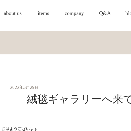
about us
items
company
Q&A
bl
2022年5月29日
絨毯ギャラリーへ来
おはようございます