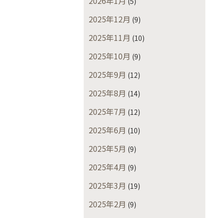
2026年1月
(5)
2025年12月
(9)
2025年11月
(10)
2025年10月
(9)
2025年9月
(12)
2025年8月
(14)
2025年7月
(12)
2025年6月
(10)
2025年5月
(9)
2025年4月
(9)
2025年3月
(19)
2025年2月
(9)