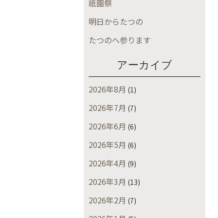
祇園祭
明日からたつの
たつのへ参ります
アーカイブ
2026年8月
(1)
2026年7月
(7)
2026年6月
(6)
2026年5月
(6)
2026年4月
(9)
2026年3月
(13)
2026年2月
(7)