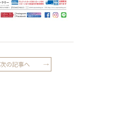
次の記事へ