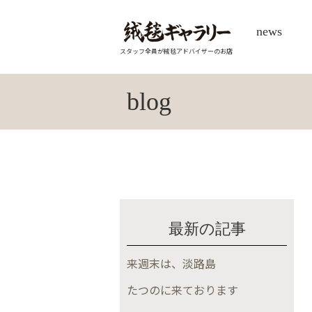
news
スタッフ全員が絨毯アドバイザーのお店
blog
最新の記事
来週末は、淡路島
たつのに来ております