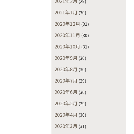
2021年2月
(29)
2021年1月
(30)
2020年12月
(31)
2020年11月
(30)
2020年10月
(31)
2020年9月
(30)
2020年8月
(30)
2020年7月
(29)
2020年6月
(30)
2020年5月
(29)
2020年4月
(30)
2020年3月
(31)