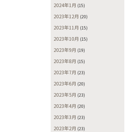
2024年1月
(15)
2023年12月
(20)
2023年11月
(15)
2023年10月
(15)
2023年9月
(19)
2023年8月
(15)
2023年7月
(23)
2023年6月
(20)
2023年5月
(23)
2023年4月
(20)
2023年3月
(23)
2023年2月
(23)