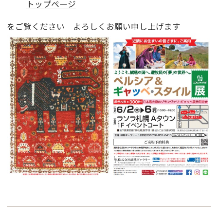
トップページ
をご覧ください よろしくお願い申し上げます