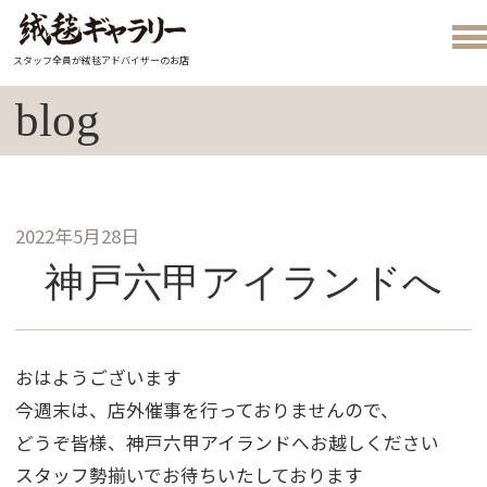
スタッフ全員が絨毯アドバイザーのお店
blog
2022年5月28日
神戸六甲アイランドへ
おはようございます
今週末は、店外催事を行っておりませんので、
どうぞ皆様、神戸六甲アイランドへお越しください
スタッフ勢揃いでお待ちいたしております