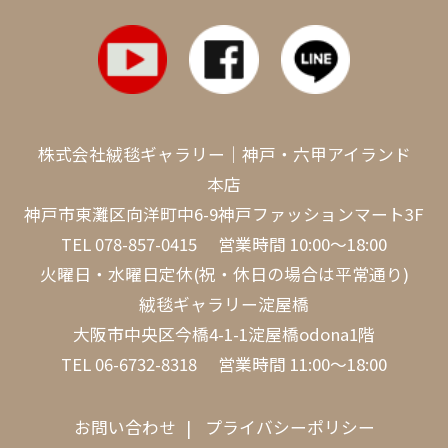
株式会社絨毯ギャラリー｜神戸・六甲アイランド
本店
神戸市東灘区向洋町中6-9神戸ファッションマート3F
TEL
078-857-0415
営業時間 10:00～18:00
火曜日・水曜日定休(祝・休日の場合は平常通り)
絨毯ギャラリー淀屋橋
大阪市中央区今橋4-1-1淀屋橋odona1階
TEL
06-6732-8318
営業時間 11:00～18:00
お問い合わせ
プライバシーポリシー