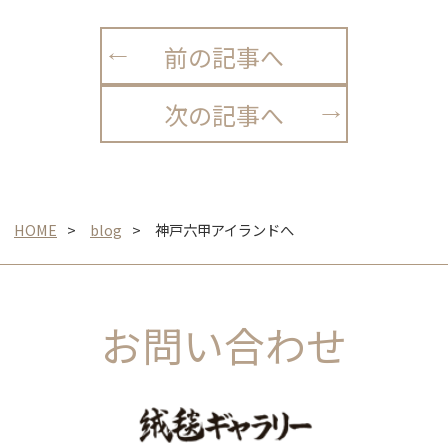
前の記事へ
次の記事へ
HOME
blog
神戸六甲アイランドへ
お問い合わせ