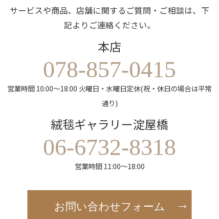
サービスや商品、店舗に関するご質問・ご相談は、下
記よりご連絡ください。
本店
078-857-0415
営業時間 10:00～18:00 火曜日・水曜日定休(祝・休日の場合は平常
通り)
絨毯ギャラリー淀屋橋
06-6732-8318
営業時間 11:00～18:00
お問い合わせフォーム