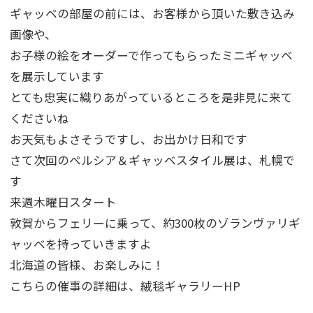
ギャッベの部屋の前には、お客様から頂いた敷き込み
画像や、
お子様の絵をオーダーで作ってもらったミニギャッベ
を展示しています
とても忠実に織りあがっているところを是非見に来て
くださいね
お天気もよさそうですし、お出かけ日和です
さて次回のペルシア＆ギャッベスタイル展は、札幌で
す
来週木曜日スタート
敦賀からフェリーに乗って、約300枚のゾランヴァリギ
ャッベを持っていきますよ
北海道の皆様、お楽しみに！
こちらの催事の詳細は、絨毯ギャラリーHP