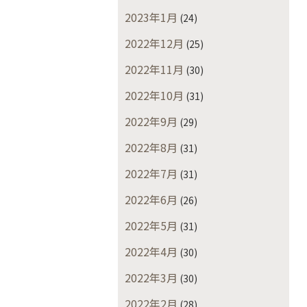
2023年1月
(24)
2022年12月
(25)
2022年11月
(30)
2022年10月
(31)
2022年9月
(29)
2022年8月
(31)
2022年7月
(31)
2022年6月
(26)
2022年5月
(31)
2022年4月
(30)
2022年3月
(30)
2022年2月
(28)