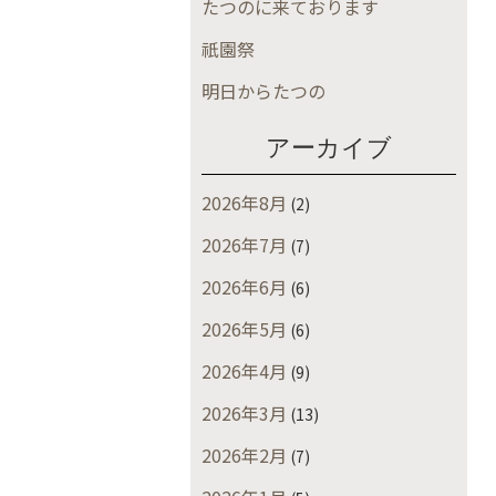
たつのに来ております
祇園祭
明日からたつの
アーカイブ
2026年8月
(2)
2026年7月
(7)
2026年6月
(6)
2026年5月
(6)
2026年4月
(9)
2026年3月
(13)
2026年2月
(7)