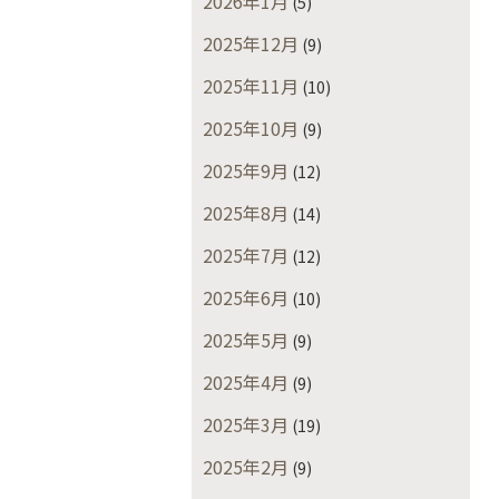
2026年1月
(5)
2025年12月
(9)
2025年11月
(10)
2025年10月
(9)
2025年9月
(12)
2025年8月
(14)
2025年7月
(12)
2025年6月
(10)
2025年5月
(9)
2025年4月
(9)
2025年3月
(19)
2025年2月
(9)