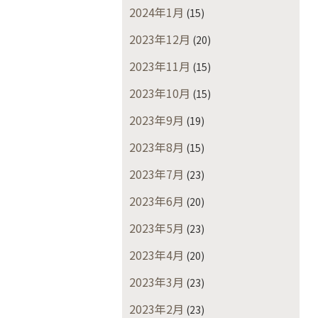
2024年1月
(15)
2023年12月
(20)
2023年11月
(15)
2023年10月
(15)
2023年9月
(19)
2023年8月
(15)
2023年7月
(23)
2023年6月
(20)
2023年5月
(23)
2023年4月
(20)
2023年3月
(23)
2023年2月
(23)