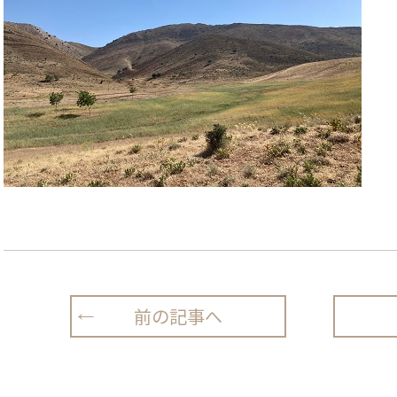
前の記事へ