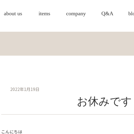
about us
items
company
Q&A
bl
2022年1月19日
お休みです
こんにちは