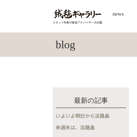
news
スタッフ全員が絨毯アドバイザーのお店
blog
最新の記事
いよいよ明日から淡路島
来週末は、淡路島