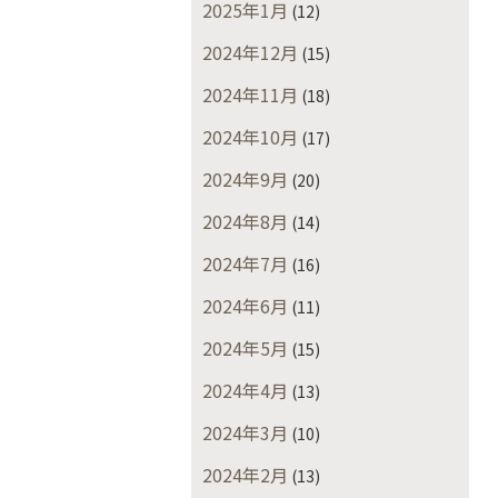
2025年1月
(12)
2024年12月
(15)
2024年11月
(18)
2024年10月
(17)
2024年9月
(20)
2024年8月
(14)
2024年7月
(16)
2024年6月
(11)
2024年5月
(15)
2024年4月
(13)
2024年3月
(10)
2024年2月
(13)