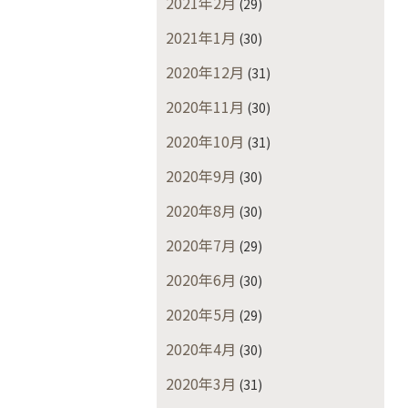
2021年2月
(29)
2021年1月
(30)
2020年12月
(31)
2020年11月
(30)
2020年10月
(31)
2020年9月
(30)
2020年8月
(30)
2020年7月
(29)
2020年6月
(30)
2020年5月
(29)
2020年4月
(30)
2020年3月
(31)