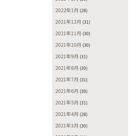
2022年1月
(28)
2021年12月
(31)
2021年11月
(30)
2021年10月
(30)
2021年9月
(31)
2021年8月
(30)
2021年7月
(31)
2021年6月
(30)
2021年5月
(31)
2021年4月
(28)
2021年3月
(30)