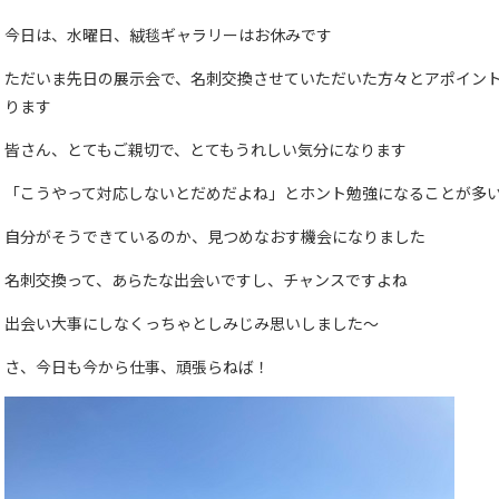
今日は、水曜日、絨毯ギャラリーはお休みです
ただいま先日の展示会で、名刺交換させていただいた方々とアポイン
ります
皆さん、とてもご親切で、とてもうれしい気分になります
「こうやって対応しないとだめだよね」とホント勉強になることが多
自分がそうできているのか、見つめなおす機会になりました
名刺交換って、あらたな出会いですし、チャンスですよね
出会い大事にしなくっちゃとしみじみ思いしました～
さ、今日も今から仕事、頑張らねば！