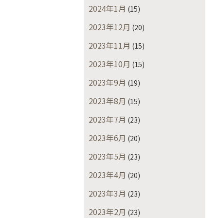
2024年1月
(15)
2023年12月
(20)
2023年11月
(15)
2023年10月
(15)
2023年9月
(19)
2023年8月
(15)
2023年7月
(23)
2023年6月
(20)
2023年5月
(23)
2023年4月
(20)
2023年3月
(23)
2023年2月
(23)