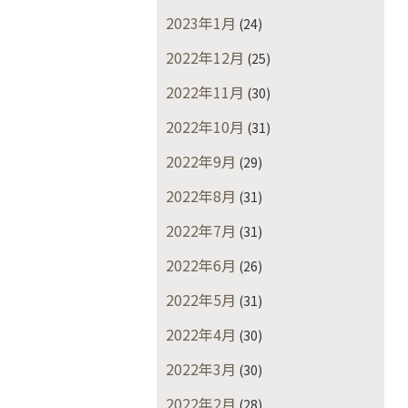
2023年1月
(24)
2022年12月
(25)
2022年11月
(30)
2022年10月
(31)
2022年9月
(29)
2022年8月
(31)
2022年7月
(31)
2022年6月
(26)
2022年5月
(31)
2022年4月
(30)
2022年3月
(30)
2022年2月
(28)