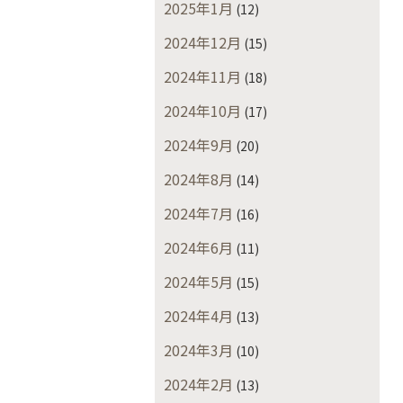
2025年1月
(12)
2024年12月
(15)
2024年11月
(18)
2024年10月
(17)
2024年9月
(20)
2024年8月
(14)
2024年7月
(16)
2024年6月
(11)
2024年5月
(15)
2024年4月
(13)
2024年3月
(10)
2024年2月
(13)