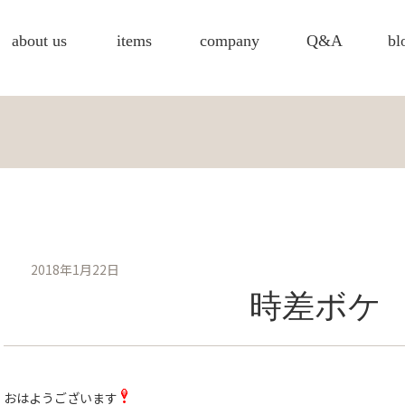
about us
items
company
Q&A
bl
2018年1月22日
時差ボケ
おはようございます