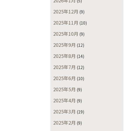
2026年1月
(5)
2025年12月
(9)
2025年11月
(10)
2025年10月
(9)
2025年9月
(12)
2025年8月
(14)
2025年7月
(12)
2025年6月
(10)
2025年5月
(9)
2025年4月
(9)
2025年3月
(19)
2025年2月
(9)