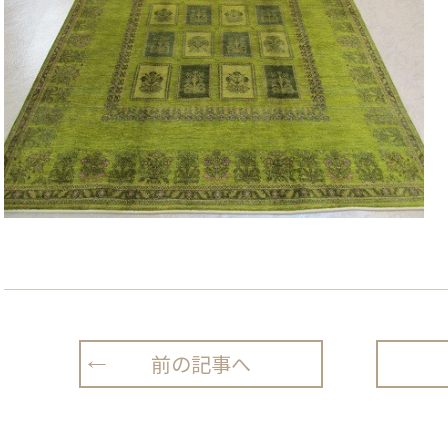
前の記事へ