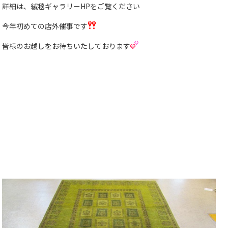
詳細は、絨毯ギャラリーHPをご覧ください
今年初めての店外催事です
皆様のお越しをお待ちいたしております