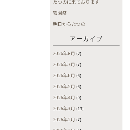
たつのに来ております
祇園祭
明日からたつの
アーカイブ
2026年8月
(2)
2026年7月
(7)
2026年6月
(6)
2026年5月
(6)
2026年4月
(9)
2026年3月
(13)
2026年2月
(7)