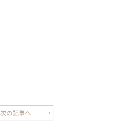
次の記事へ