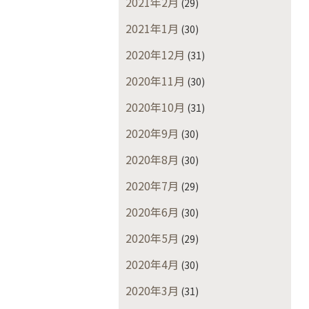
2021年2月
(29)
2021年1月
(30)
2020年12月
(31)
2020年11月
(30)
2020年10月
(31)
2020年9月
(30)
2020年8月
(30)
2020年7月
(29)
2020年6月
(30)
2020年5月
(29)
2020年4月
(30)
2020年3月
(31)