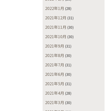
2022年1月
(28)
2021年12月
(31)
2021年11月
(30)
2021年10月
(30)
2021年9月
(31)
2021年8月
(30)
2021年7月
(31)
2021年6月
(30)
2021年5月
(31)
2021年4月
(28)
2021年3月
(30)