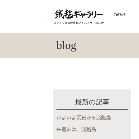
news
スタッフ全員が絨毯アドバイザーのお店
blog
最新の記事
いよいよ明日から淡路島
来週末は、淡路島