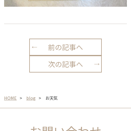
前の記事へ
次の記事へ
HOME
blog
お天気