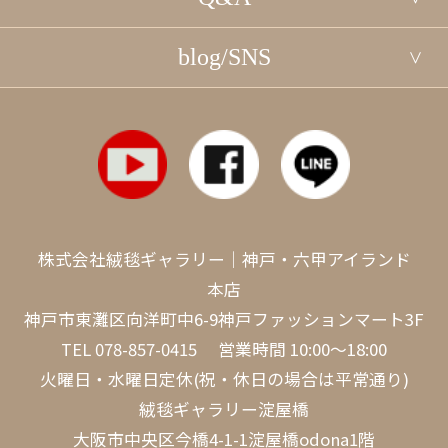
blog/SNS
株式会社絨毯ギャラリー｜神戸・六甲アイランド
本店
神戸市東灘区向洋町中6-9神戸ファッションマート3F
TEL
078-857-0415
営業時間 10:00～18:00
火曜日・水曜日定休(祝・休日の場合は平常通り)
絨毯ギャラリー淀屋橋
大阪市中央区今橋4-1-1淀屋橋odona1階