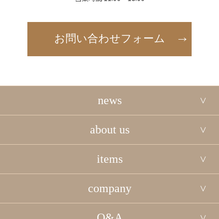
お問い合わせフォーム
news
about us
items
company
Q&A