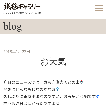
スタッフ全員が絨毯アドバイザーのお店
blog
2018年1月23日
お天気
昨日のニュースでは、東京昨晩大雪との事
今朝はどんな感じなのかなぁ
久しぶりに東京出張なのですが、お天気が心配です
神戸も昨日は寒かったですよね