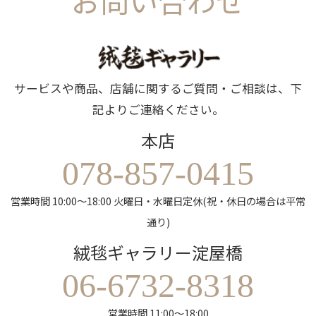
お問い合わせ
サービスや商品、店舗に関するご質問・ご相談は、下
記よりご連絡ください。
本店
078-857-0415
営業時間 10:00～18:00 火曜日・水曜日定休(祝・休日の場合は平常
通り)
絨毯ギャラリー淀屋橋
06-6732-8318
営業時間 11:00～18:00