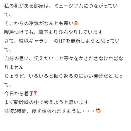
私の机がある部屋は、ミュージアムにつながってい
て、
そこからの冷気がなんとも寒い
暖房つけても、廊下よりひんやりしています
さて、絨毯ギャラリーのHPを更新しようと思ってい
て、
自分の思い、伝えたいこと等々をかきださなければな
りません
ちょうど、いろいろと振り返るのにいい機会だと思っ
て、
今日から着手
まず新幹線の中で考えようと思います
往復5時間、寝ず頑張れますように・・・