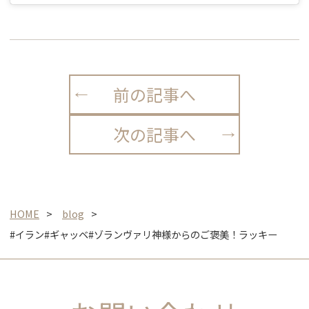
前の記事へ
次の記事へ
HOME
blog
#イラン#ギャッベ#ゾランヴァリ神様からのご褒美！ラッキー