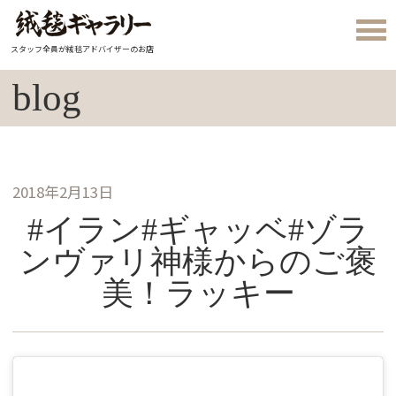
スタッフ全員が絨毯アドバイザーのお店
blog
2018年2月13日
#イラン#ギャッベ#ゾラ
ンヴァリ神様からのご褒
美！ラッキー