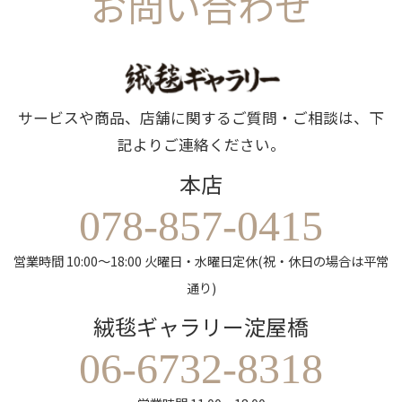
お問い合わせ
サービスや商品、店舗に関するご質問・ご相談は、下
記よりご連絡ください。
本店
078-857-0415
営業時間 10:00～18:00 火曜日・水曜日定休(祝・休日の場合は平常
通り)
絨毯ギャラリー淀屋橋
06-6732-8318