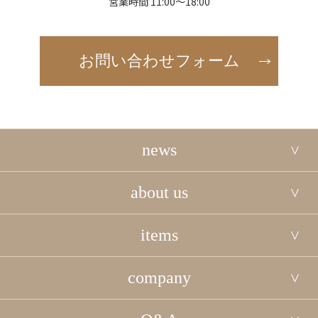
営業時間 11:00～18:00
お問い合わせフォーム
news
about us
items
company