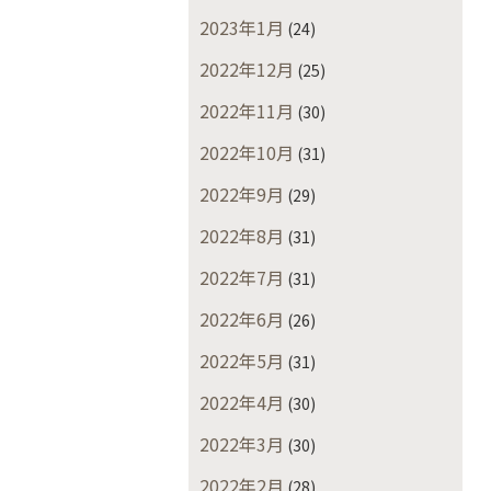
2023年1月
(24)
2022年12月
(25)
2022年11月
(30)
2022年10月
(31)
2022年9月
(29)
2022年8月
(31)
2022年7月
(31)
2022年6月
(26)
2022年5月
(31)
2022年4月
(30)
2022年3月
(30)
2022年2月
(28)