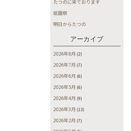
たつのに来ております
祇園祭
明日からたつの
アーカイブ
2026年8月
(2)
2026年7月
(7)
2026年6月
(6)
2026年5月
(6)
2026年4月
(9)
2026年3月
(13)
2026年2月
(7)