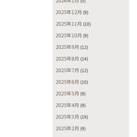
2026年1月
(5)
2025年12月
(9)
2025年11月
(10)
2025年10月
(9)
2025年9月
(12)
2025年8月
(14)
2025年7月
(12)
2025年6月
(10)
2025年5月
(9)
2025年4月
(9)
2025年3月
(19)
2025年2月
(9)