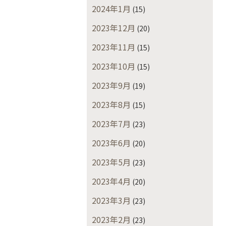
2024年1月
(15)
2023年12月
(20)
2023年11月
(15)
2023年10月
(15)
2023年9月
(19)
2023年8月
(15)
2023年7月
(23)
2023年6月
(20)
2023年5月
(23)
2023年4月
(20)
2023年3月
(23)
2023年2月
(23)