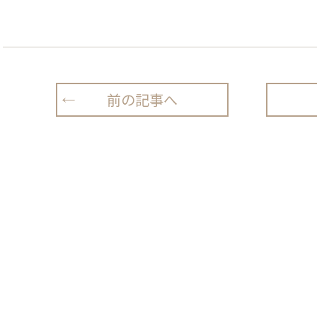
前の記事へ