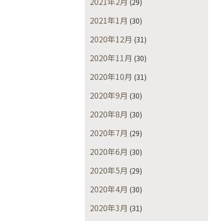
2021年2月
(29)
2021年1月
(30)
2020年12月
(31)
2020年11月
(30)
2020年10月
(31)
2020年9月
(30)
2020年8月
(30)
2020年7月
(29)
2020年6月
(30)
2020年5月
(29)
2020年4月
(30)
2020年3月
(31)