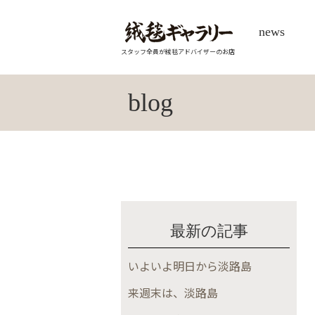
news
スタッフ全員が絨毯アドバイザーのお店
blog
最新の記事
いよいよ明日から淡路島
来週末は、淡路島