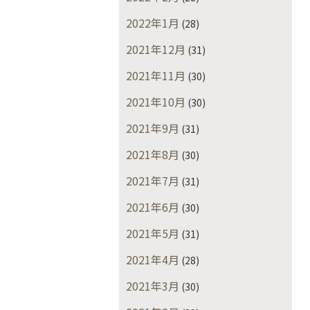
2022年1月
(28)
2021年12月
(31)
2021年11月
(30)
2021年10月
(30)
2021年9月
(31)
2021年8月
(30)
2021年7月
(31)
2021年6月
(30)
2021年5月
(31)
2021年4月
(28)
2021年3月
(30)