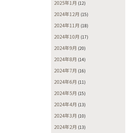
2025年1月
(12)
2024年12月
(15)
2024年11月
(18)
2024年10月
(17)
2024年9月
(20)
2024年8月
(14)
2024年7月
(16)
2024年6月
(11)
2024年5月
(15)
2024年4月
(13)
2024年3月
(10)
2024年2月
(13)