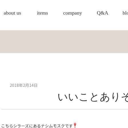
about us
items
company
Q&A
bl
2018年2月14日
いいことあり
こちらシラーズにあるナシムモスクです