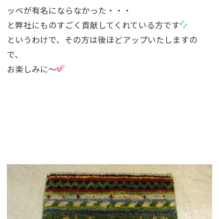
ッベが有名にならなかった・・・
と弊社にものすごく貢献してくれている方です
というわけで、その方は後ほどアップいたしますの
で、
お楽しみに〜