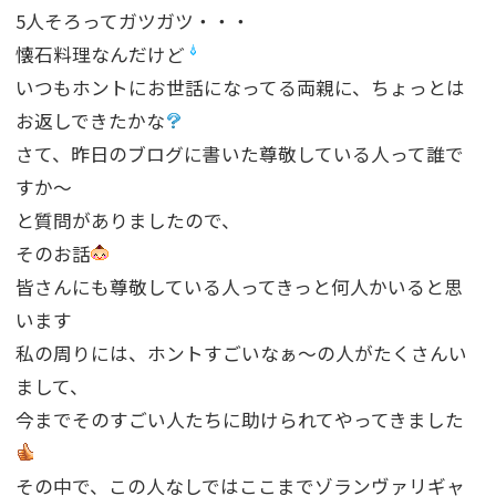
5人そろってガツガツ・・・
懐石料理なんだけど
いつもホントにお世話になってる両親に、ちょっとは
お返しできたかな
さて、昨日のブログに書いた尊敬している人って誰で
すか〜
と質問がありましたので、
そのお話
皆さんにも尊敬している人ってきっと何人かいると思
います
私の周りには、ホントすごいなぁ〜の人がたくさんい
まして、
今までそのすごい人たちに助けられてやってきました
その中で、この人なしではここまでゾランヴァリギャ