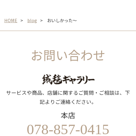
HOME
blog
おいしかった〜
お問い合わせ
サービスや商品、店舗に関するご質問・ご相談は、下
記よりご連絡ください。
本店
078-857-0415