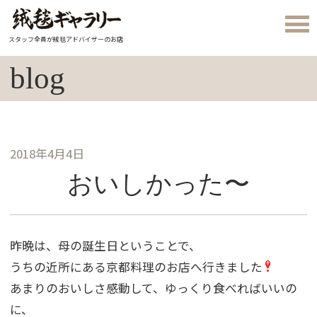
スタッフ全員が絨毯アドバイザーのお店
blog
2018年4月4日
おいしかった〜
昨晩は、母の誕生日ということで、
うちの近所にある京都料理のお店へ行きました
あまりのおいしさ感動して、ゆっくり食べればいいの
に、