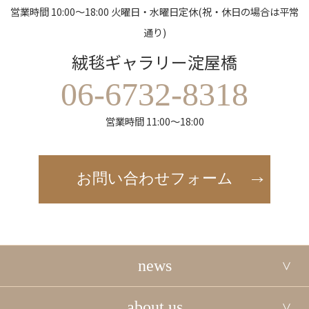
営業時間 10:00～18:00 火曜日・水曜日定休(祝・休日の場合は平常
通り)
絨毯ギャラリー淀屋橋
06-6732-8318
営業時間 11:00～18:00
お問い合わせフォーム
news
about us