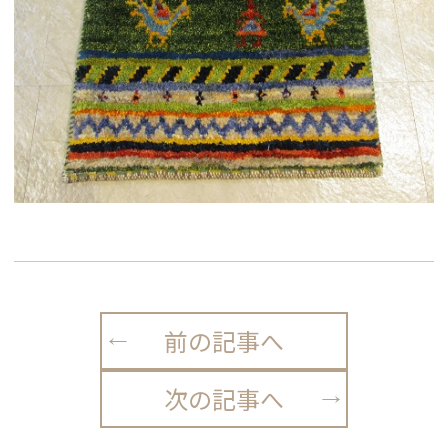
前の記事へ
次の記事へ