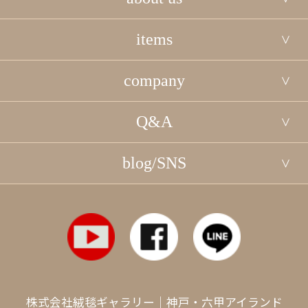
items
company
Q&A
blog/SNS
株式会社絨毯ギャラリー｜神戸・六甲アイランド