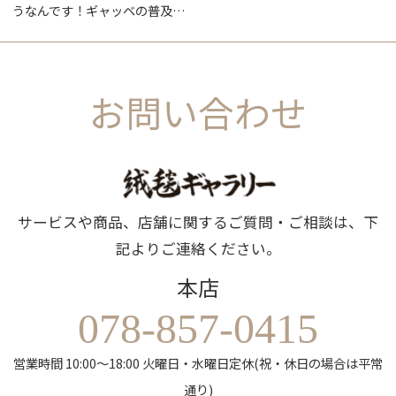
うなんです！ギャッベの普及…
お問い合わせ
サービスや商品、店舗に関するご質問・ご相談は、下
記よりご連絡ください。
本店
078-857-0415
営業時間 10:00～18:00 火曜日・水曜日定休(祝・休日の場合は平常
通り)