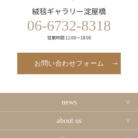
絨毯ギャラリー淀屋橋
06-6732-8318
営業時間 11:00～18:00
お問い合わせフォーム
news
about us