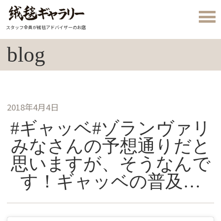
スタッフ全員が絨毯アドバイザーのお店
blog
2018年4月4日
#ギャッベ#ゾランヴァリ
みなさんの予想通りだと
思いますが、そうなんで
す！ギャッベの普及…