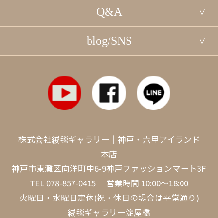
Q&A
blog/SNS
株式会社絨毯ギャラリー｜神戸・六甲アイランド
本店
神戸市東灘区向洋町中6-9神戸ファッションマート3F
TEL
078-857-0415
営業時間 10:00～18:00
火曜日・水曜日定休(祝・休日の場合は平常通り)
絨毯ギャラリー淀屋橋