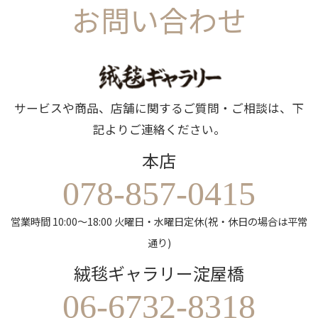
お問い合わせ
サービスや商品、店舗に関するご質問・ご相談は、下
記よりご連絡ください。
本店
078-857-0415
営業時間 10:00～18:00 火曜日・水曜日定休(祝・休日の場合は平常
通り)
絨毯ギャラリー淀屋橋
06-6732-8318