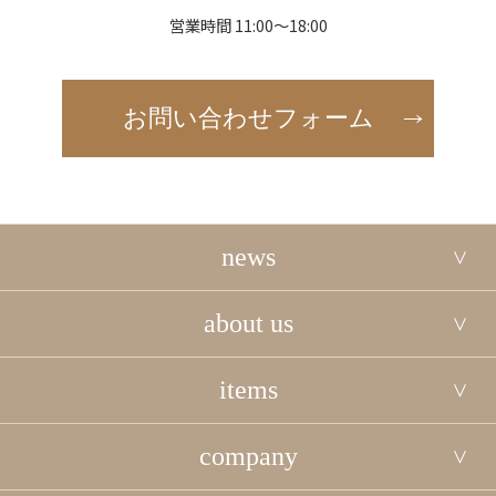
営業時間 11:00～18:00
お問い合わせフォーム
news
about us
items
company