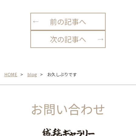
前の記事へ
次の記事へ
HOME
blog
お久しぶりです
お問い合わせ