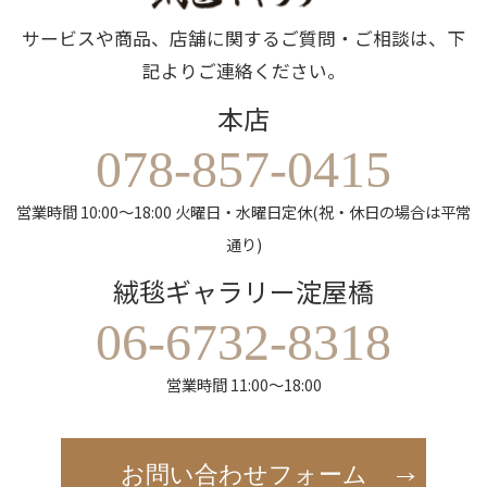
サービスや商品、店舗に関するご質問・ご相談は、下
記よりご連絡ください。
本店
078-857-0415
営業時間 10:00～18:00 火曜日・水曜日定休(祝・休日の場合は平常
通り)
絨毯ギャラリー淀屋橋
06-6732-8318
営業時間 11:00～18:00
お問い合わせフォーム