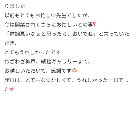
りました
以前もとてもお忙しい先生でしたが、
今は開業されてさらにお忙しいとの事
「体調悪いなぁと思ったら、おいでね」と言っていた
だき、
とてもうれしかったです
わざわざ神戸、絨毯ギャラリーまで、
お越しいただいて、感謝です
昨日は、とてもなつかしくて、うれしかった一日でし
た