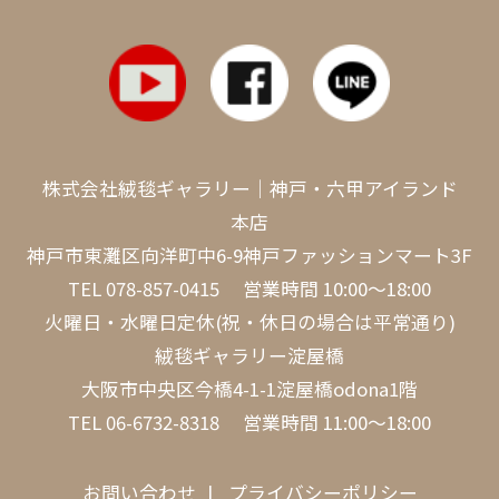
株式会社絨毯ギャラリー｜神戸・六甲アイランド
本店
神戸市東灘区向洋町中6-9神戸ファッションマート3F
TEL
078-857-0415
営業時間 10:00～18:00
火曜日・水曜日定休(祝・休日の場合は平常通り)
絨毯ギャラリー淀屋橋
大阪市中央区今橋4-1-1淀屋橋odona1階
TEL
06-6732-8318
営業時間 11:00～18:00
お問い合わせ
プライバシーポリシー