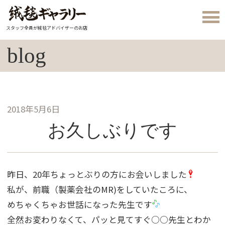
スタッフ全員が絨毯アドバイザーのお店
blog
2018年5月6日
お久しぶりです
昨日、20年ちょっとぶりの方にお会いしました
私が、前職（製薬会社のMR)をしていたころに、
めちゃくちゃお世話になった先生です
全然お変わりなくて、パッと見てすぐ○○先生とわか