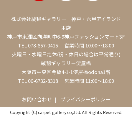
株式会社絨毯ギャラリー｜神戸・六甲アイランド
本店
神戸市東灘区向洋町中6-9神戸ファッションマート3F
TEL
078-857-0415
営業時間 10:00～18:00
火曜日・水曜日定休(祝・休日の場合は平常通り)
絨毯ギャラリー淀屋橋
大阪市中央区今橋4-1-1淀屋橋odona1階
TEL
06-6732-8318
営業時間 11:00～18:00
お問い合わせ
プライバシーポリシー
Copyright (C) carpet gallery co,.ltd. All Rights Reserved.