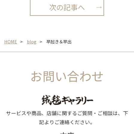
次の記事へ
HOME
blog
早起き＆早出
お問い合わせ
サービスや商品、店舗に関するご質問・ご相談は、下
記よりご連絡ください。