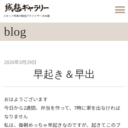
スタッフ全員が絨毯アドバイザーのお店
blog
2020年3月29日
早起き＆早出
おはようございます
今日から2週間、弁当を作って、7時に家を出なければ
なりません
私は、毎朝めっちゃ早起きなのですが、起きてこのブ