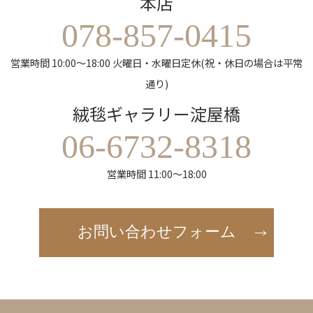
本店
078-857-0415
営業時間 10:00～18:00 火曜日・水曜日定休(祝・休日の場合は平常
通り)
絨毯ギャラリー淀屋橋
06-6732-8318
営業時間 11:00～18:00
お問い合わせフォーム