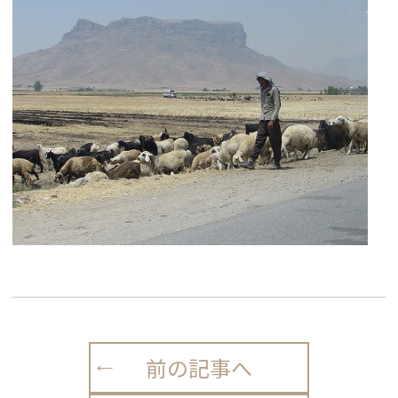
前の記事へ