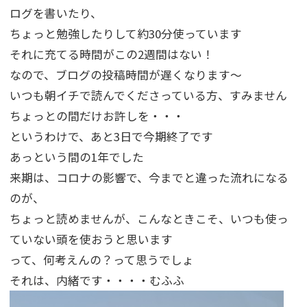
ログを書いたり、
ちょっと勉強したりして約30分使っています
それに充てる時間がこの2週間はない！
なので、ブログの投稿時間が遅くなります～
いつも朝イチで読んでくださっている方、すみません
ちょっとの間だけお許しを・・・
というわけで、あと3日で今期終了です
あっという間の1年でした
来期は、コロナの影響で、今までと違った流れになる
のが、
ちょっと読めませんが、こんなときこそ、いつも使っ
ていない頭を使おうと思います
って、何考えんの？って思うでしょ
それは、内緒です・・・・むふふ