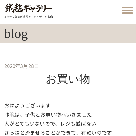
スタッフ全員が絨毯アドバイザーのお店
blog
2020年3月28日
お買い物
おはようございます
昨晩は、子供とお買い物へいきました
人がとても少ないので、レジも並ばない
さっさと済ませることができて、有難いのです