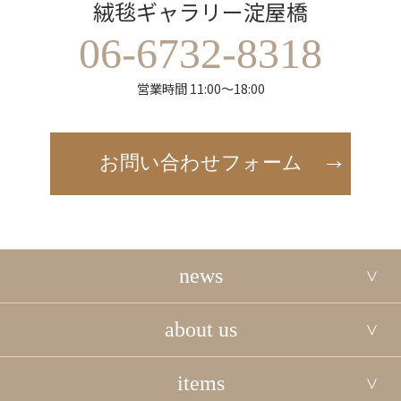
絨毯ギャラリー淀屋橋
06-6732-8318
営業時間 11:00～18:00
お問い合わせフォーム
news
about us
items