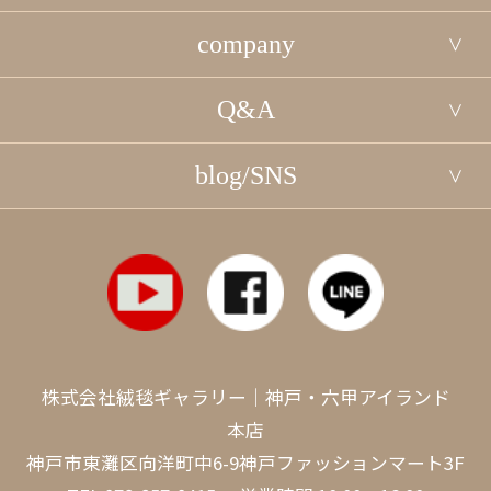
company
Q&A
blog/SNS
株式会社絨毯ギャラリー｜神戸・六甲アイランド
本店
神戸市東灘区向洋町中6-9神戸ファッションマート3F