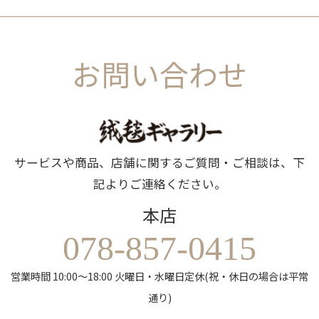
お問い合わせ
サービスや商品、店舗に関するご質問・ご相談は、下
記よりご連絡ください。
本店
078-857-0415
営業時間 10:00～18:00 火曜日・水曜日定休(祝・休日の場合は平常
通り)