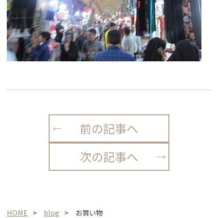
前の記事へ
次の記事へ
HOME
blog
お買い物