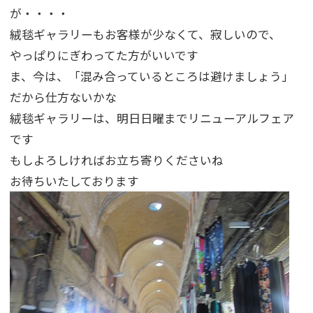
が・・・・
絨毯ギャラリーもお客様が少なくて、寂しいので、
やっぱりにぎわってた方がいいです
ま、今は、「混み合っているところは避けましょう」
だから仕方ないかな
絨毯ギャラリーは、明日日曜までリニューアルフェア
です
もしよろしければお立ち寄りくださいね
お待ちいたしております