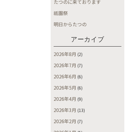
たつのに来ております
祇園祭
明日からたつの
アーカイブ
2026年8月
(2)
2026年7月
(7)
2026年6月
(6)
2026年5月
(6)
2026年4月
(9)
2026年3月
(13)
2026年2月
(7)