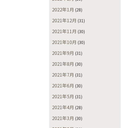
2022年1月
(28)
2021年12月
(31)
2021年11月
(30)
2021年10月
(30)
2021年9月
(31)
2021年8月
(30)
2021年7月
(31)
2021年6月
(30)
2021年5月
(31)
2021年4月
(28)
2021年3月
(30)