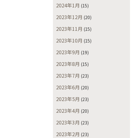
2024年1月
(15)
2023年12月
(20)
2023年11月
(15)
2023年10月
(15)
2023年9月
(19)
2023年8月
(15)
2023年7月
(23)
2023年6月
(20)
2023年5月
(23)
2023年4月
(20)
2023年3月
(23)
2023年2月
(23)