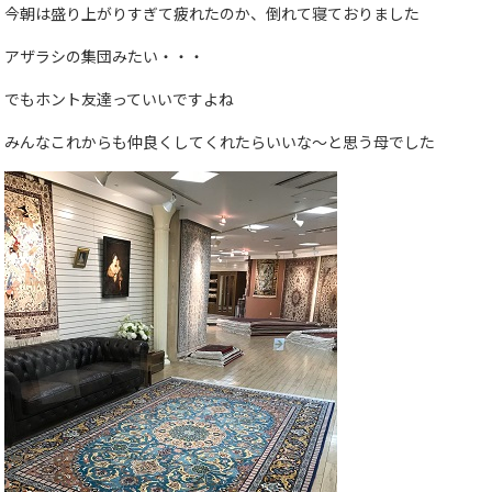
今朝は盛り上がりすぎて疲れたのか、倒れて寝ておりました
アザラシの集団みたい・・・
でもホント友達っていいですよね
みんなこれからも仲良くしてくれたらいいな～と思う母でした