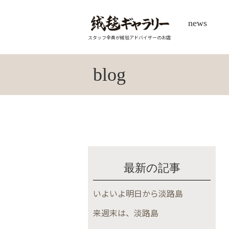
news
スタッフ全員が絨毯アドバイザーのお店
blog
最新の記事
いよいよ明日から淡路島
来週末は、淡路島