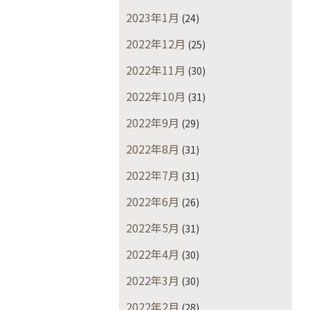
2023年1月
(24)
2022年12月
(25)
2022年11月
(30)
2022年10月
(31)
2022年9月
(29)
2022年8月
(31)
2022年7月
(31)
2022年6月
(26)
2022年5月
(31)
2022年4月
(30)
2022年3月
(30)
2022年2月
(28)