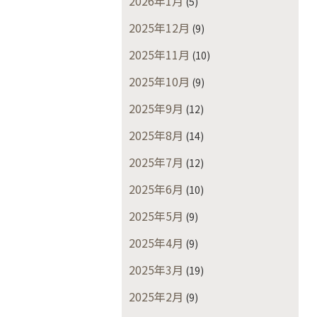
2026年1月
(5)
2025年12月
(9)
2025年11月
(10)
2025年10月
(9)
2025年9月
(12)
2025年8月
(14)
2025年7月
(12)
2025年6月
(10)
2025年5月
(9)
2025年4月
(9)
2025年3月
(19)
2025年2月
(9)