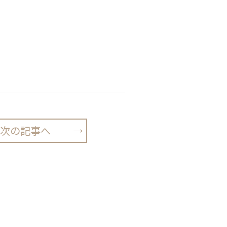
次の記事へ