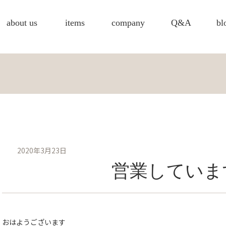
about us
items
company
Q&A
bl
2020年3月23日
営業していま
おはようございます