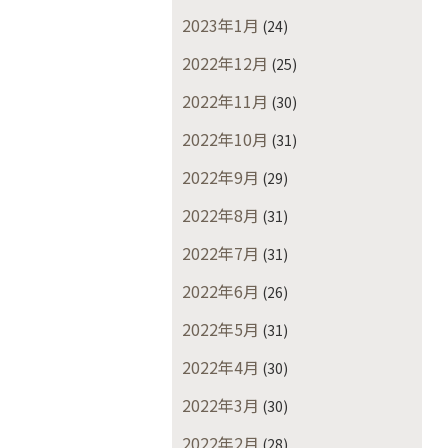
2023年1月
(24)
2022年12月
(25)
2022年11月
(30)
2022年10月
(31)
2022年9月
(29)
2022年8月
(31)
2022年7月
(31)
2022年6月
(26)
2022年5月
(31)
2022年4月
(30)
2022年3月
(30)
2022年2月
(28)