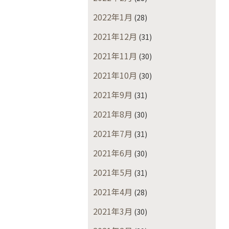
2022年1月
(28)
2021年12月
(31)
2021年11月
(30)
2021年10月
(30)
2021年9月
(31)
2021年8月
(30)
2021年7月
(31)
2021年6月
(30)
2021年5月
(31)
2021年4月
(28)
2021年3月
(30)