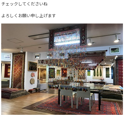
チェックしてくださいね
よろしくお願い申し上げます