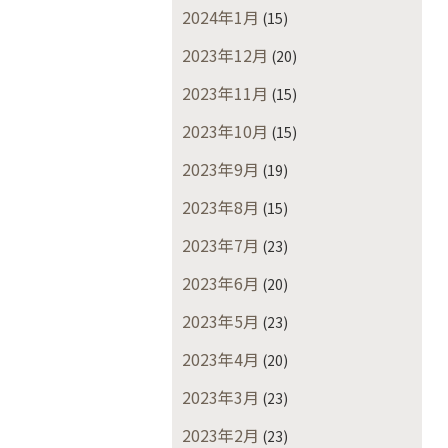
2024年1月
(15)
2023年12月
(20)
2023年11月
(15)
2023年10月
(15)
2023年9月
(19)
2023年8月
(15)
2023年7月
(23)
2023年6月
(20)
2023年5月
(23)
2023年4月
(20)
2023年3月
(23)
2023年2月
(23)