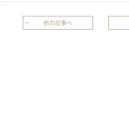
前の記事へ