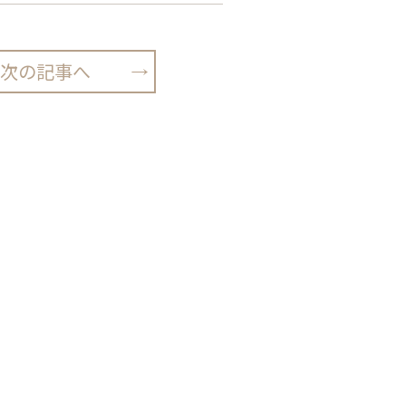
次の記事へ