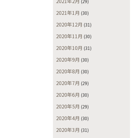
2021年2月
(29)
2021年1月
(30)
2020年12月
(31)
2020年11月
(30)
2020年10月
(31)
2020年9月
(30)
2020年8月
(30)
2020年7月
(29)
2020年6月
(30)
2020年5月
(29)
2020年4月
(30)
2020年3月
(31)