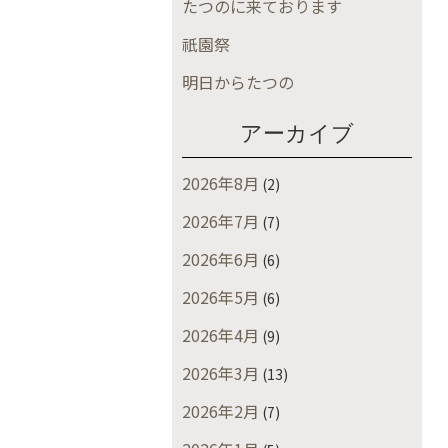
たつのに来ております
祇園祭
明日からたつの
アーカイブ
2026年8月
(2)
2026年7月
(7)
2026年6月
(6)
2026年5月
(6)
2026年4月
(9)
2026年3月
(13)
2026年2月
(7)