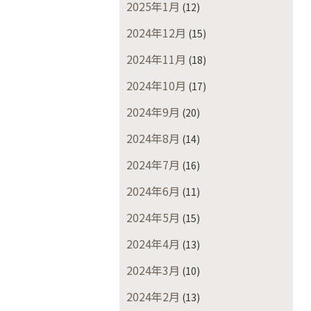
2025年1月
(12)
2024年12月
(15)
2024年11月
(18)
2024年10月
(17)
2024年9月
(20)
2024年8月
(14)
2024年7月
(16)
2024年6月
(11)
2024年5月
(15)
2024年4月
(13)
2024年3月
(10)
2024年2月
(13)