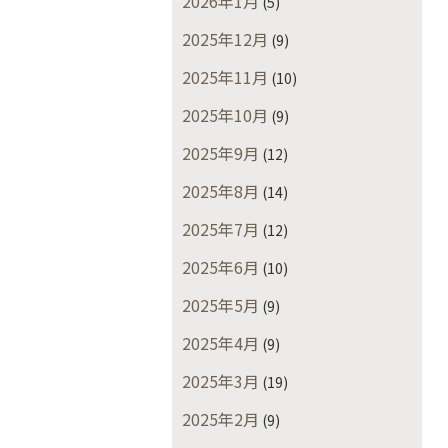
2026年1月
(5)
2025年12月
(9)
2025年11月
(10)
2025年10月
(9)
2025年9月
(12)
2025年8月
(14)
2025年7月
(12)
2025年6月
(10)
2025年5月
(9)
2025年4月
(9)
2025年3月
(19)
2025年2月
(9)