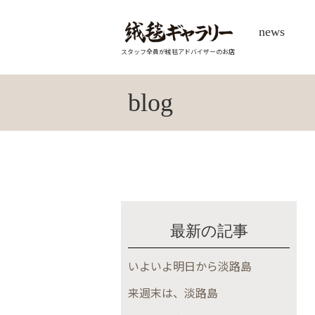
news
スタッフ全員が絨毯アドバイザーのお店
blog
最新の記事
いよいよ明日から淡路島
来週末は、淡路島