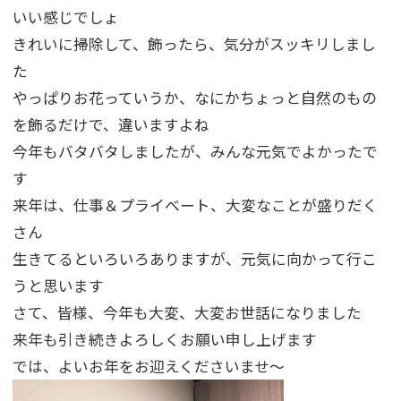
いい感じでしょ
きれいに掃除して、飾ったら、気分がスッキリしまし
た
やっぱりお花っていうか、なにかちょっと自然のもの
を飾るだけで、違いますよね
今年もバタバタしましたが、みんな元気でよかったで
す
来年は、仕事＆プライベート、大変なことが盛りだく
さん
生きてるといろいろありますが、元気に向かって行こ
うと思います
さて、皆様、今年も大変、大変お世話になりました
来年も引き続きよろしくお願い申し上げます
では、よいお年をお迎えくださいませ～