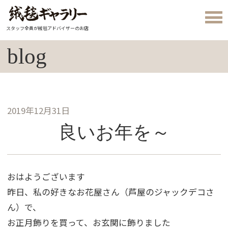
スタッフ全員が絨毯アドバイザーのお店
blog
2019年12月31日
良いお年を～
おはようございます
昨日、私の好きなお花屋さん（芦屋のジャックデコさ
ん）で、
お正月飾りを買って、お玄関に飾りました