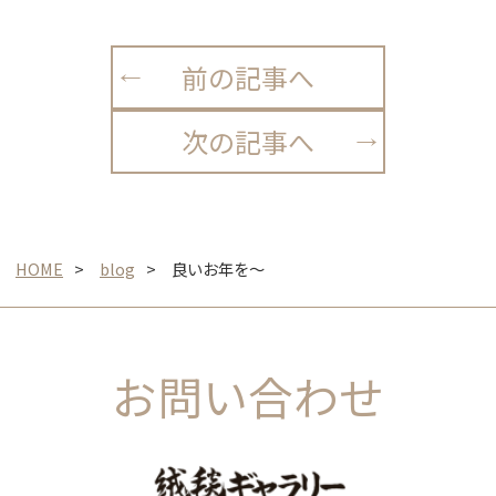
前の記事へ
次の記事へ
HOME
blog
良いお年を～
お問い合わせ