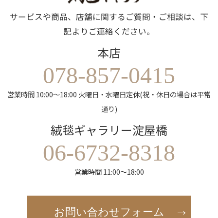
サービスや商品、店舗に関するご質問・ご相談は、下
記よりご連絡ください。
本店
078-857-0415
営業時間 10:00～18:00 火曜日・水曜日定休(祝・休日の場合は平常
通り)
絨毯ギャラリー淀屋橋
06-6732-8318
営業時間 11:00～18:00
お問い合わせフォーム