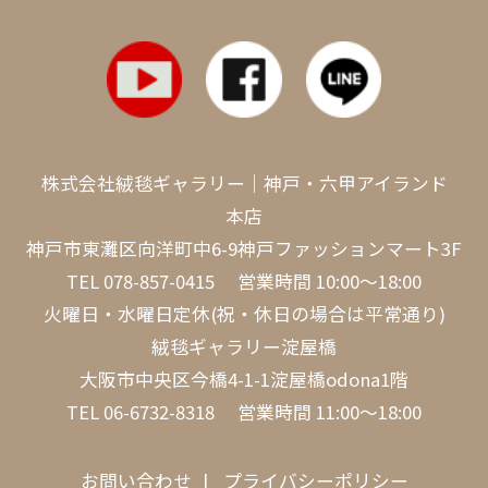
株式会社絨毯ギャラリー｜神戸・六甲アイランド
本店
神戸市東灘区向洋町中6-9神戸ファッションマート3F
TEL
078-857-0415
営業時間 10:00～18:00
火曜日・水曜日定休(祝・休日の場合は平常通り)
絨毯ギャラリー淀屋橋
大阪市中央区今橋4-1-1淀屋橋odona1階
TEL
06-6732-8318
営業時間 11:00～18:00
お問い合わせ
プライバシーポリシー