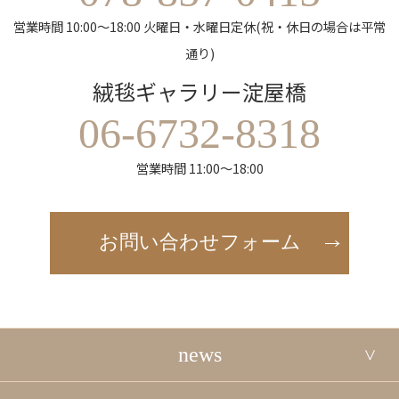
営業時間 10:00～18:00 火曜日・水曜日定休(祝・休日の場合は平常
通り)
絨毯ギャラリー淀屋橋
06-6732-8318
営業時間 11:00～18:00
お問い合わせフォーム
news