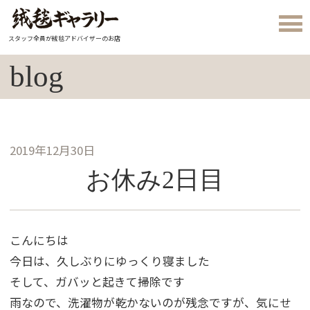
スタッフ全員が絨毯アドバイザーのお店
blog
2019年12月30日
お休み2日目
こんにちは
今日は、久しぶりにゆっくり寝ました
そして、ガバッと起きて掃除です
雨なので、洗濯物が乾かないのが残念ですが、気にせ