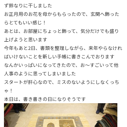
ず鈴なりに干しました
お正月用のお花を母からもらったので、玄関へ飾った
らとてもいい感じ！
あとは、お部屋にちょっと飾って、気分だけでも盛り
上げようと思います
今年もあと2日、書類を整理しながら、来年やらなけれ
ばいけないことを新しい手帳に書きこんでおります
なんかいっぱいになってきたので、お～すごいって他
人事のように思ってしまいました
スタートが肝心なので、ミスのないようにしなくっち
ゃ！
本日は、書き書きの日になりそうです