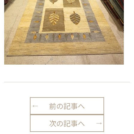
前の記事へ
次の記事へ