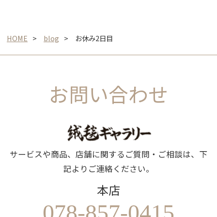
HOME
blog
お休み2日目
お問い合わせ
サービスや商品、店舗に関するご質問・ご相談は、下
記よりご連絡ください。
本店
078-857-0415