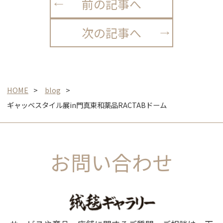
前の記事へ
次の記事へ
HOME
blog
ギャッベスタイル展in門真東和薬品RACTABドーム
お問い合わせ