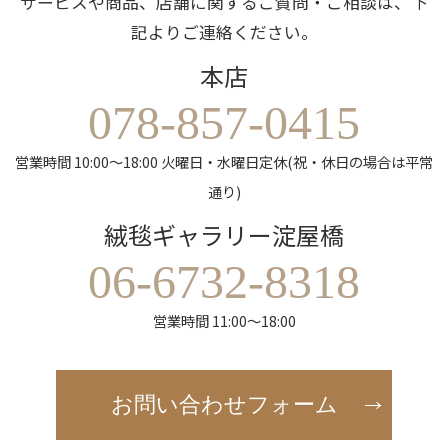
サービスや商品、店舗に関するご質問・ご相談は、下
記よりご連絡ください。
本店
078-857-0415
営業時間 10:00～18:00 火曜日・水曜日定休(祝・休日の場合は平常
通り)
絨毯ギャラリー淀屋橋
06-6732-8318
営業時間 11:00～18:00
お問い合わせフォーム