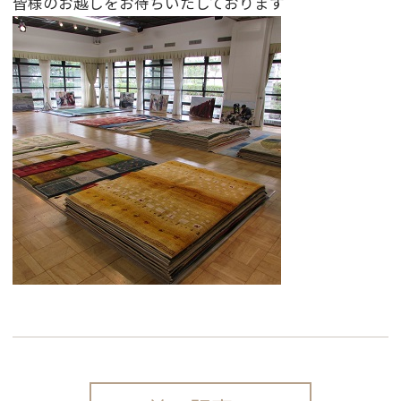
皆様のお越しをお待ちいたしております