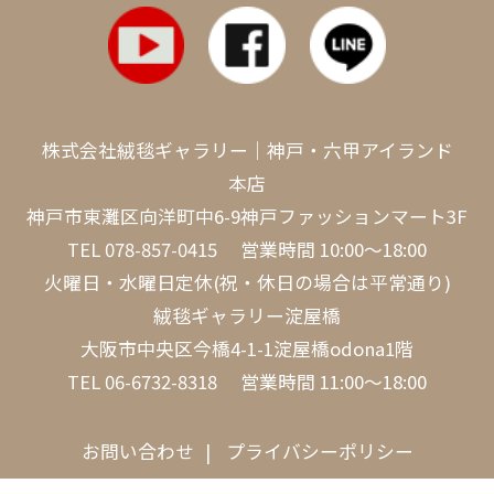
株式会社絨毯ギャラリー｜神戸・六甲アイランド
本店
神戸市東灘区向洋町中6-9神戸ファッションマート3F
TEL
078-857-0415
営業時間 10:00～18:00
火曜日・水曜日定休(祝・休日の場合は平常通り)
絨毯ギャラリー淀屋橋
大阪市中央区今橋4-1-1淀屋橋odona1階
TEL
06-6732-8318
営業時間 11:00～18:00
お問い合わせ
プライバシーポリシー