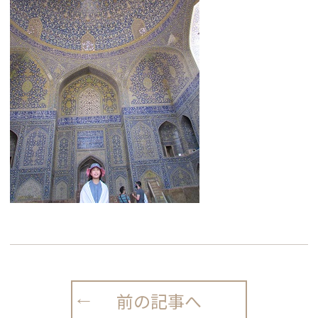
前の記事へ