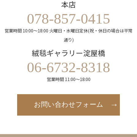
本店
078-857-0415
営業時間 10:00～18:00 火曜日・水曜日定休(祝・休日の場合は平常
通り)
絨毯ギャラリー淀屋橋
06-6732-8318
営業時間 11:00～18:00
お問い合わせフォーム