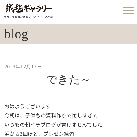
スタッフ全員が絨毯アドバイザーのお店
blog
2019年12月13日
できた～
おはようございます
今朝は、子供もの資料作りで忙しすぎて、
いつもの朝イチブログが書けませんでした
朝から3回ほど、プレゼン練習