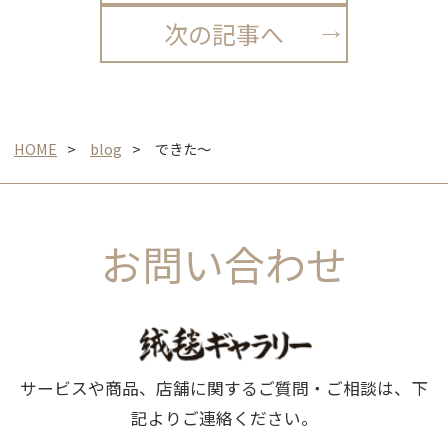
次の記事へ
HOME
blog
できた～
お問い合わせ
サービスや商品、店舗に関するご質問・ご相談は、下
記よりご連絡ください。