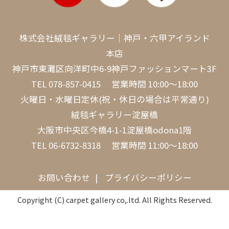
株式会社絨毯ギャラリー｜神戸・六甲アイランド
本店
神戸市東灘区向洋町中6-9神戸ファッションマート3F
TEL
078-857-0415
営業時間 10:00～18:00
火曜日・水曜日定休(祝・休日の場合は平常通り)
絨毯ギャラリー淀屋橋
大阪市中央区今橋4-1-1淀屋橋odona1階
TEL
06-6732-8318
営業時間 11:00～18:00
お問い合わせ
プライバシーポリシー
Copyright (C) carpet gallery co,.ltd. All Rights Reserved.