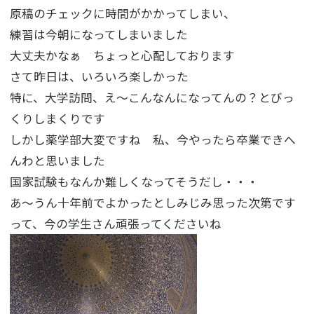
原稿のチェックに時間がかかってしまい、
練習は今朝になってしまいました
大丈夫かなぁ ちょっと心配しております
さて昨日は、いろいろ楽しかった
特に、大学訪問、え～こんなんになってんの？とびっ
くりしまくりです
しかし薬学部大変ですね 私、今やったら卒業できへ
んわと思いました
国家試験もなんか難しくなってそうだし・・・
あ～うん十年前でよかったとしみじみ思った次第です
って、今の学生さん頑張ってくださいね