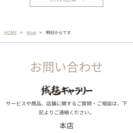
HOME
blog
明日からです
お問い合わせ
サービスや商品、店舗に関するご質問・ご相談は、下
記よりご連絡ください。
本店