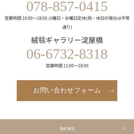
078-857-0415
営業時間 10:00～18:00 火曜日・水曜日定休(祝・休日の場合は平常
通り)
絨毯ギャラリー淀屋橋
06-6732-8318
営業時間 11:00～18:00
お問い合わせフォーム
news