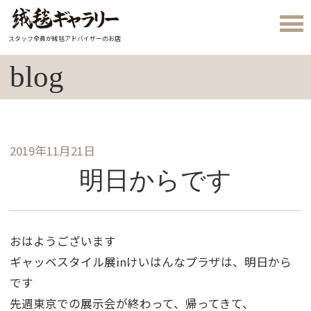
スタッフ全員が絨毯アドバイザーのお店
blog
2019年11月21日
明日からです
おはようございます
ギャッベスタイル展inけいはんなプラザは、明日から
です
先週東京での展示会が終わって、帰ってきて、