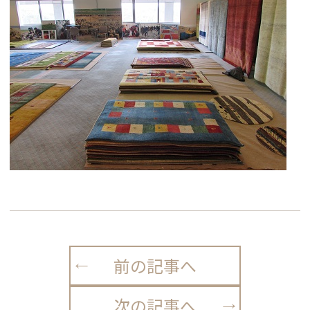
前の記事へ
次の記事へ