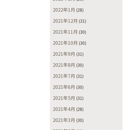
2022年1月
(28)
2021年12月
(31)
2021年11月
(30)
2021年10月
(30)
2021年9月
(31)
2021年8月
(30)
2021年7月
(31)
2021年6月
(30)
2021年5月
(31)
2021年4月
(28)
2021年3月
(30)