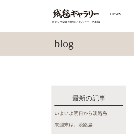
news
スタッフ全員が絨毯アドバイザーのお店
blog
最新の記事
いよいよ明日から淡路島
来週末は、淡路島