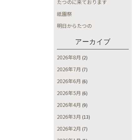
たつのに来ております
祇園祭
明日からたつの
アーカイブ
2026年8月
(2)
2026年7月
(7)
2026年6月
(6)
2026年5月
(6)
2026年4月
(9)
2026年3月
(13)
2026年2月
(7)