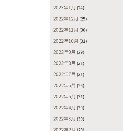
2023年1月
(24)
2022年12月
(25)
2022年11月
(30)
2022年10月
(31)
2022年9月
(29)
2022年8月
(31)
2022年7月
(31)
2022年6月
(26)
2022年5月
(31)
2022年4月
(30)
2022年3月
(30)
2022年2月
(28)