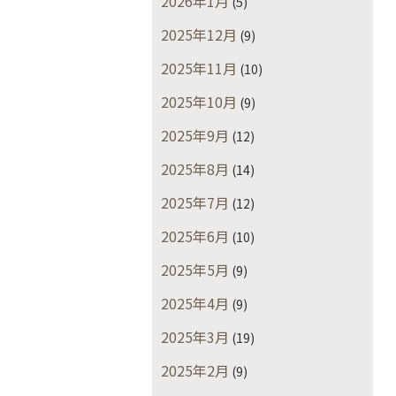
2026年1月
(5)
2025年12月
(9)
2025年11月
(10)
2025年10月
(9)
2025年9月
(12)
2025年8月
(14)
2025年7月
(12)
2025年6月
(10)
2025年5月
(9)
2025年4月
(9)
2025年3月
(19)
2025年2月
(9)