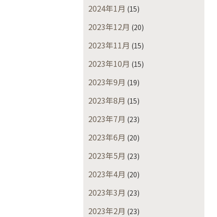
2024年1月
(15)
2023年12月
(20)
2023年11月
(15)
2023年10月
(15)
2023年9月
(19)
2023年8月
(15)
2023年7月
(23)
2023年6月
(20)
2023年5月
(23)
2023年4月
(20)
2023年3月
(23)
2023年2月
(23)