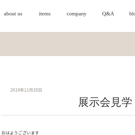
about us
items
company
Q&A
bl
2019年11月20日
展示会見学
おはようございます