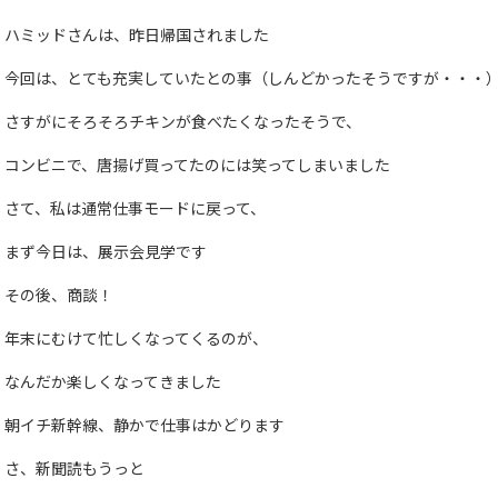
ハミッドさんは、昨日帰国されました
今回は、とても充実していたとの事（しんどかったそうですが・・・
さすがにそろそろチキンが食べたくなったそうで、
コンビニで、唐揚げ買ってたのには笑ってしまいました
さて、私は通常仕事モードに戻って、
まず今日は、展示会見学です
その後、商談！
年末にむけて忙しくなってくるのが、
なんだか楽しくなってきました
朝イチ新幹線、静かで仕事はかどります
さ、新聞読もうっと