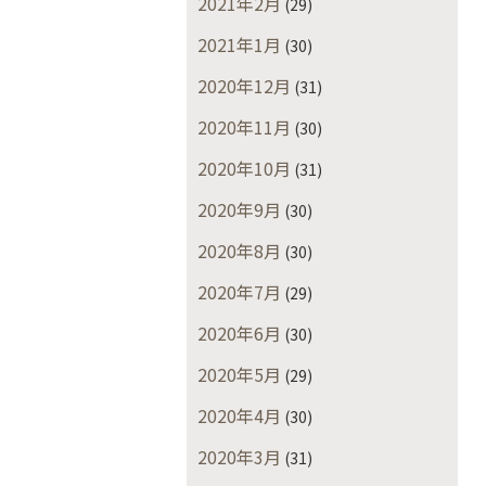
2021年2月
(29)
2021年1月
(30)
2020年12月
(31)
2020年11月
(30)
2020年10月
(31)
2020年9月
(30)
2020年8月
(30)
2020年7月
(29)
2020年6月
(30)
2020年5月
(29)
2020年4月
(30)
2020年3月
(31)