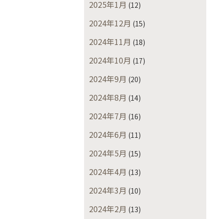
2025年1月
(12)
2024年12月
(15)
2024年11月
(18)
2024年10月
(17)
2024年9月
(20)
2024年8月
(14)
2024年7月
(16)
2024年6月
(11)
2024年5月
(15)
2024年4月
(13)
2024年3月
(10)
2024年2月
(13)