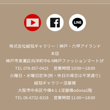
株式会社絨毯ギャラリー｜神戸・六甲アイランド
本店
神戸市東灘区向洋町中6-9神戸ファッションマート3F
TEL
078-857-0415
営業時間 10:00～18:00
火曜日・水曜日定休(祝・休日の場合は平常通り)
絨毯ギャラリー淀屋橋
大阪市中央区今橋4-1-1淀屋橋odona1階
TEL
06-6732-8318
営業時間 11:00～18:00