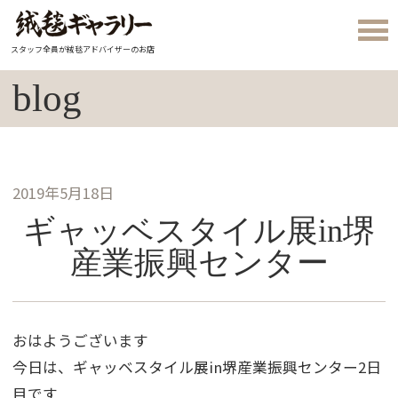
スタッフ全員が絨毯アドバイザーのお店
blog
2019年5月18日
ギャッベスタイル展in堺
産業振興センター
おはようございます
今日は、ギャッベスタイル展in堺産業振興センター2日
目です