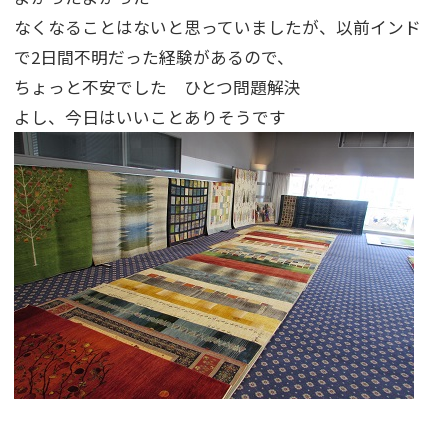
なくなることはないと思っていましたが、以前インド
で2日間不明だった経験があるので、
ちょっと不安でした ひとつ問題解決
よし、今日はいいことありそうです