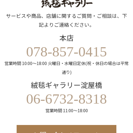
サービスや商品、店舗に関するご質問・ご相談は、下
記よりご連絡ください。
本店
078-857-0415
営業時間 10:00～18:00 火曜日・水曜日定休(祝・休日の場合は平常
通り)
絨毯ギャラリー淀屋橋
06-6732-8318
営業時間 11:00～18:00