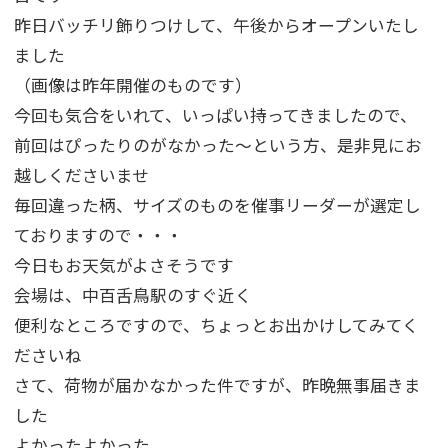
昨日バッチリ飾りつけして、午後からオープンいたし
ました
（画像は昨年開催のものです）
今回も気合をいれて、いっぱい持ってきましたので、
前回はぴったりのがなかった～という方、是非見にお
越しくださいませ
毎回違った柄、サイズのものを催事リーダーが選定し
ておりますので・・・
今日もお天気がよさそうです
会場は、中百舌鳥駅のすぐ近く
便利なところですので、ちょっとお出かけしてみてく
ださいね
さて、荷物が届かなかった件ですが、昨晩無事届きま
した
よかったよかった