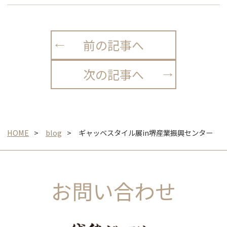
前の記事へ
次の記事へ
HOME
blog
ギャッベスタイル展in堺産業振興センター
お問い合わせ