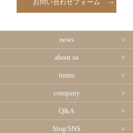
お問い合わせフォーム
news
about us
items
company
Q&A
blog/SNS