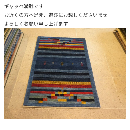
ギャッベ満載です
お近くの方へ是非、遊びにお越しくださいませ
よろしくお願い申し上げます