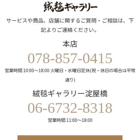
サービスや商品、店舗に関するご質問・ご相談は、下
記よりご連絡ください。
本店
078-857-0415
営業時間 10:00～18:00 火曜日・水曜日定休(祝・休日の場合は平常
通り)
絨毯ギャラリー淀屋橋
06-6732-8318
営業時間 11:00～18:00