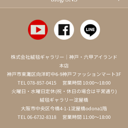
株式会社絨毯ギャラリー｜神戸・六甲アイランド
本店
神戸市東灘区向洋町中6-9神戸ファッションマート3F
TEL
078-857-0415
営業時間 10:00～18:00
火曜日・水曜日定休(祝・休日の場合は平常通り)
絨毯ギャラリー淀屋橋
大阪市中央区今橋4-1-1淀屋橋odona1階
TEL
06-6732-8318
営業時間 11:00～18:00