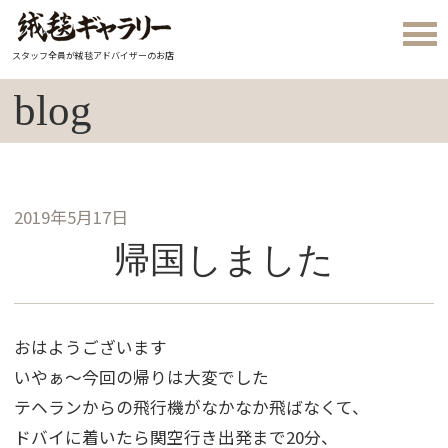
スタッフ全員が絨毯アドバイザーのお店
blog
2019年5月17日
帰国しました
おはようございます
いやぁ～今回の帰りは大変でした
テヘランからの飛行機がなかなか飛ばなくて、
ドバイに着いたら関空行き出発まで20分、