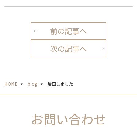
前の記事へ
次の記事へ
HOME
blog
帰国しました
お問い合わせ