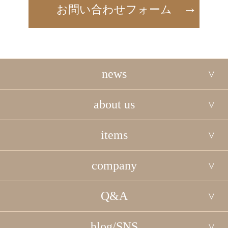
お問い合わせフォーム
news
about us
items
company
Q&A
blog/SNS