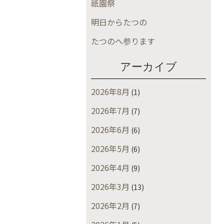
祇園祭
明日からたつの
たつのへ参ります
アーカイブ
2026年8月
(1)
2026年7月
(7)
2026年6月
(6)
2026年5月
(6)
2026年4月
(9)
2026年3月
(13)
2026年2月
(7)