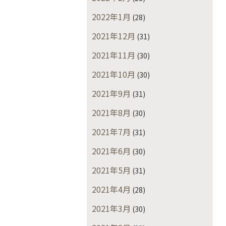
2022年1月
(28)
2021年12月
(31)
2021年11月
(30)
2021年10月
(30)
2021年9月
(31)
2021年8月
(30)
2021年7月
(31)
2021年6月
(30)
2021年5月
(31)
2021年4月
(28)
2021年3月
(30)