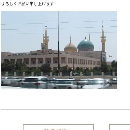
よろしくお願い申し上げます