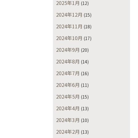
2025年1月
(12)
2024年12月
(15)
2024年11月
(18)
2024年10月
(17)
2024年9月
(20)
2024年8月
(14)
2024年7月
(16)
2024年6月
(11)
2024年5月
(15)
2024年4月
(13)
2024年3月
(10)
2024年2月
(13)