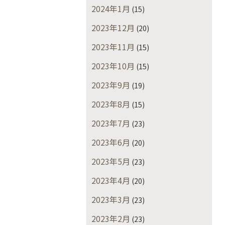
2024年1月
(15)
2023年12月
(20)
2023年11月
(15)
2023年10月
(15)
2023年9月
(19)
2023年8月
(15)
2023年7月
(23)
2023年6月
(20)
2023年5月
(23)
2023年4月
(20)
2023年3月
(23)
2023年2月
(23)