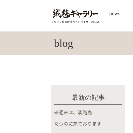
news
スタッフ全員が絨毯アドバイザーのお店
blog
最新の記事
来週末は、淡路島
たつのに来ております