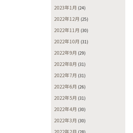
2023年1月
(24)
2022年12月
(25)
2022年11月
(30)
2022年10月
(31)
2022年9月
(29)
2022年8月
(31)
2022年7月
(31)
2022年6月
(26)
2022年5月
(31)
2022年4月
(30)
2022年3月
(30)
2022年2月
(28)