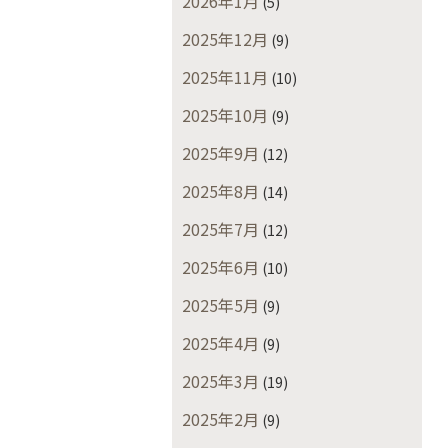
2026年1月
(5)
2025年12月
(9)
2025年11月
(10)
2025年10月
(9)
2025年9月
(12)
2025年8月
(14)
2025年7月
(12)
2025年6月
(10)
2025年5月
(9)
2025年4月
(9)
2025年3月
(19)
2025年2月
(9)