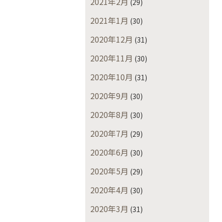
2021年2月
(29)
2021年1月
(30)
2020年12月
(31)
2020年11月
(30)
2020年10月
(31)
2020年9月
(30)
2020年8月
(30)
2020年7月
(29)
2020年6月
(30)
2020年5月
(29)
2020年4月
(30)
2020年3月
(31)