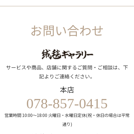
お問い合わせ
サービスや商品、店舗に関するご質問・ご相談は、下
記よりご連絡ください。
本店
078-857-0415
営業時間 10:00～18:00 火曜日・水曜日定休(祝・休日の場合は平常
通り)