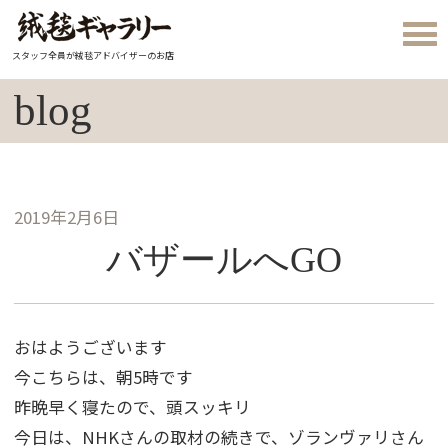
スタッフ全員が絨毯アドバイザーのお店
blog
2019年2月6日
バザールへGO
おはようございます
今こちらは、朝5時です
昨晩早く寝たので、頭スッキリ
今日は、NHKさんの取材の続きで、ゾランヴァリさん