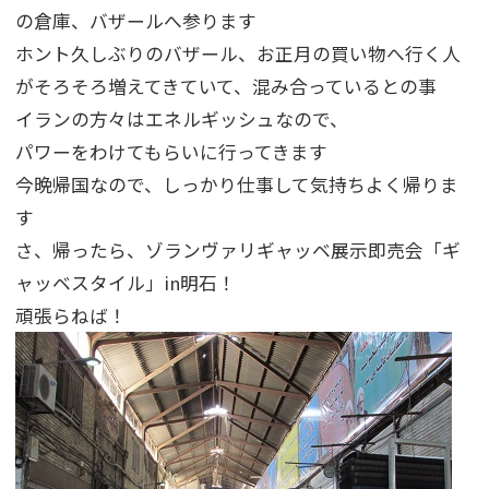
の倉庫、バザールへ参ります
ホント久しぶりのバザール、お正月の買い物へ行く人
がそろそろ増えてきていて、混み合っているとの事
イランの方々はエネルギッシュなので、
パワーをわけてもらいに行ってきます
今晩帰国なので、しっかり仕事して気持ちよく帰りま
す
さ、帰ったら、ゾランヴァリギャッベ展示即売会「ギ
ャッベスタイル」in明石！
頑張らねば！