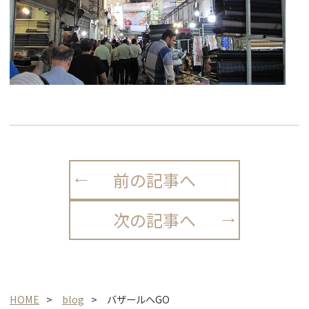
前の記事へ
次の記事へ
HOME
blog
バザールへGO