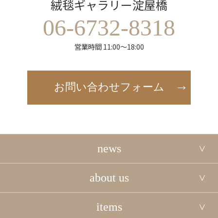
絨毯ギャラリー淀屋橋
06-6732-8318
営業時間 11:00～18:00
お問い合わせフォーム
news
about us
items