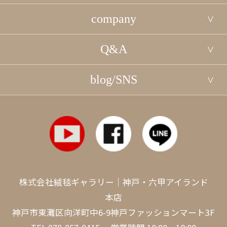
company
Q&A
blog/SNS
株式会社絨毯ギャラリー｜神戸・六甲アイランド
本店
神戸市東灘区向洋町中6-9神戸ファッションマート3F