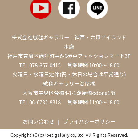
株式会社絨毯ギャラリー｜神戸・六甲アイランド
本店
神戸市東灘区向洋町中6-9神戸ファッションマート3F
TEL
078-857-0415
営業時間 10:00～18:00
火曜日・水曜日定休(祝・休日の場合は平常通り)
絨毯ギャラリー淀屋橋
大阪市中央区今橋4-1-1淀屋橋odona1階
TEL
06-6732-8318
営業時間 11:00～18:00
お問い合わせ
プライバシーポリシー
Copyright (C) carpet gallery co,.ltd. All Rights Reserved.