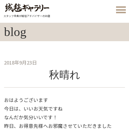
スタッフ全員が絨毯アドバイザーのお店
blog
2018年9月23日
秋晴れ
おはようございます
今日は、いいお天気ですね
なんだか気分いいです！
昨日、お得意先様へお邪魔させていただきました