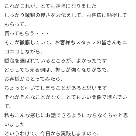
これがこれが、とても勉強になりました
しっかり絨毯の良さをお伝えして、お客様に納得して
もらって、
買ってもらう・・・
そこが徹底していて、お客様もスタッフの皆さんもニ
コニコしながら、
絨毯を選ばれているところが、よかったです
どうしても売る側は、押しが強くなりがちで、
お客様からとってみたら、
ちょっと引いてしまうことがあると思います
それがそんなことがなく、とてもいい関係で進んでい
て、
私もこんな感じにお話できるようにならなくちゃと思
いました
というわけで、今日から実践しますので、