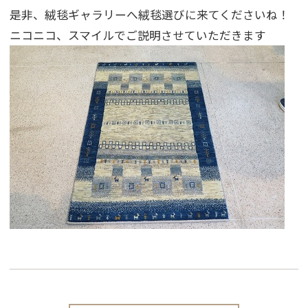
是非、絨毯ギャラリーへ絨毯選びに来てくださいね！
ニコニコ、スマイルでご説明させていただきます