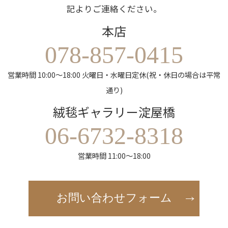
記よりご連絡ください。
本店
078-857-0415
営業時間 10:00～18:00 火曜日・水曜日定休(祝・休日の場合は平常
通り)
絨毯ギャラリー淀屋橋
06-6732-8318
営業時間 11:00～18:00
お問い合わせフォーム