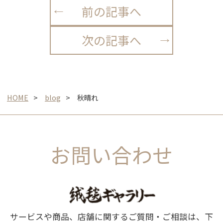
前の記事へ
次の記事へ
HOME
blog
秋晴れ
お問い合わせ
サービスや商品、店舗に関するご質問・ご相談は、下