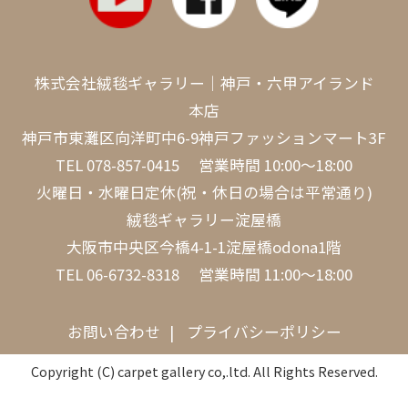
株式会社絨毯ギャラリー｜神戸・六甲アイランド
本店
神戸市東灘区向洋町中6-9神戸ファッションマート3F
TEL
078-857-0415
営業時間 10:00～18:00
火曜日・水曜日定休(祝・休日の場合は平常通り)
絨毯ギャラリー淀屋橋
大阪市中央区今橋4-1-1淀屋橋odona1階
TEL
06-6732-8318
営業時間 11:00～18:00
お問い合わせ
プライバシーポリシー
Copyright (C) carpet gallery co,.ltd. All Rights Reserved.