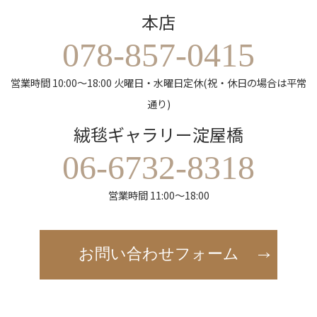
本店
078-857-0415
営業時間 10:00～18:00 火曜日・水曜日定休(祝・休日の場合は平常
通り)
絨毯ギャラリー淀屋橋
06-6732-8318
営業時間 11:00～18:00
お問い合わせフォーム