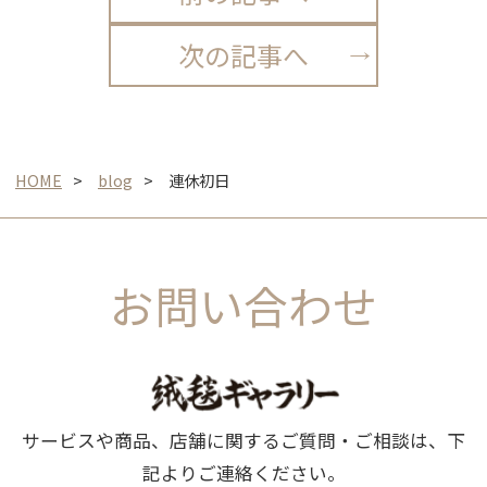
次の記事へ
HOME
blog
連休初日
お問い合わせ
サービスや商品、店舗に関するご質問・ご相談は、下
記よりご連絡ください。