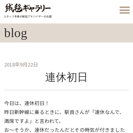
スタッフ全員が絨毯アドバイザーのお店
blog
2018年9月22日
連休初日
今日は、連休初日！
昨日新幹線に乗るときに、駅員さんが「連休なんで、
満席ですよ」と言われて、
お～そうか、連休だったんだとその時気が付きました