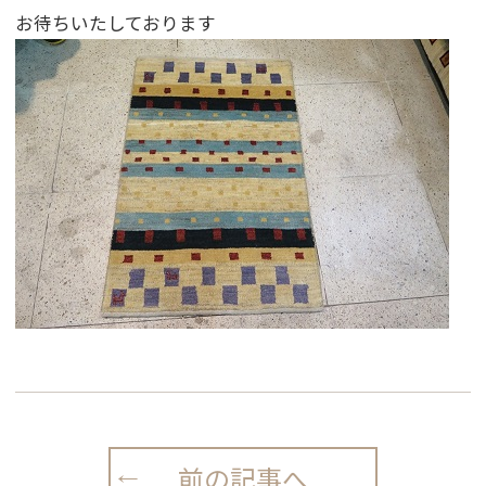
お待ちいたしております
前の記事へ