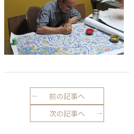
前の記事へ
次の記事へ