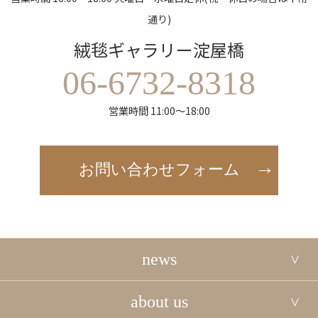
通り)
絨毯ギャラリー淀屋橋
06-6732-8318
営業時間 11:00～18:00
お問い合わせフォーム
news
about us