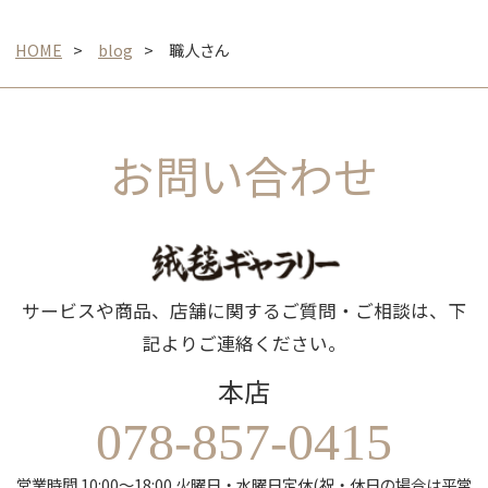
HOME
blog
職人さん
お問い合わせ
サービスや商品、店舗に関するご質問・ご相談は、下
記よりご連絡ください。
本店
078-857-0415
営業時間 10:00～18:00 火曜日・水曜日定休(祝・休日の場合は平常