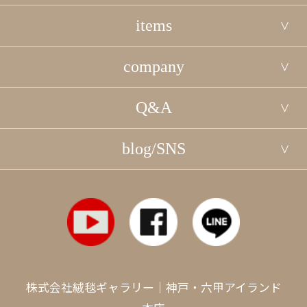
items
company
Q&A
blog/SNS
株式会社絨毯ギャラリー｜神戸・六甲アイランド