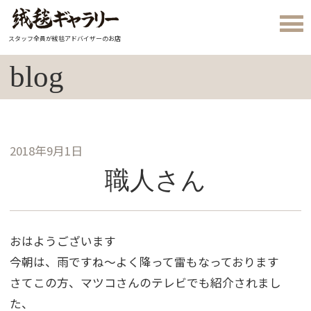
スタッフ全員が絨毯アドバイザーのお店
blog
2018年9月1日
職人さん
おはようございます
今朝は、雨ですね～よく降って雷もなっております
さてこの方、マツコさんのテレビでも紹介されまし
た、