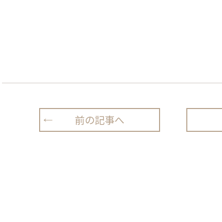
前の記事へ