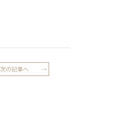
次の記事へ