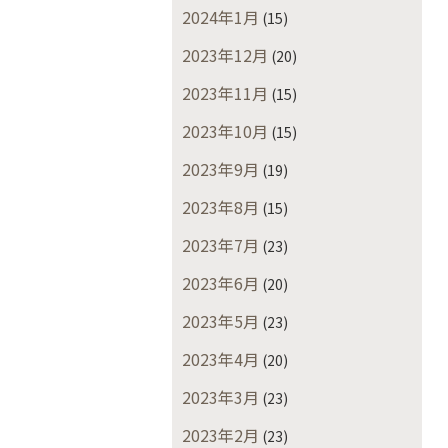
2024年1月
(15)
2023年12月
(20)
2023年11月
(15)
2023年10月
(15)
2023年9月
(19)
2023年8月
(15)
2023年7月
(23)
2023年6月
(20)
2023年5月
(23)
2023年4月
(20)
2023年3月
(23)
2023年2月
(23)