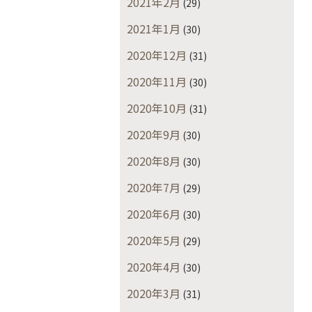
2021年2月
(29)
2021年1月
(30)
2020年12月
(31)
2020年11月
(30)
2020年10月
(31)
2020年9月
(30)
2020年8月
(30)
2020年7月
(29)
2020年6月
(30)
2020年5月
(29)
2020年4月
(30)
2020年3月
(31)