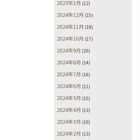
2025年1月
(12)
2024年12月
(15)
2024年11月
(18)
2024年10月
(17)
2024年9月
(20)
2024年8月
(14)
2024年7月
(16)
2024年6月
(11)
2024年5月
(15)
2024年4月
(13)
2024年3月
(10)
2024年2月
(13)