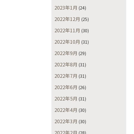
2023年1月
(24)
2022年12月
(25)
2022年11月
(30)
2022年10月
(31)
2022年9月
(29)
2022年8月
(31)
2022年7月
(31)
2022年6月
(26)
2022年5月
(31)
2022年4月
(30)
2022年3月
(30)
2022年2月
(28)