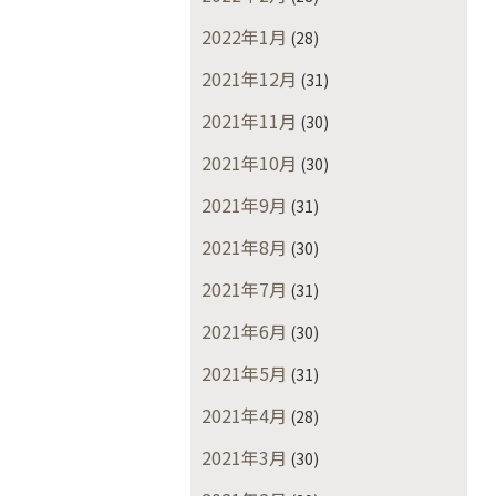
2022年1月
(28)
2021年12月
(31)
2021年11月
(30)
2021年10月
(30)
2021年9月
(31)
2021年8月
(30)
2021年7月
(31)
2021年6月
(30)
2021年5月
(31)
2021年4月
(28)
2021年3月
(30)