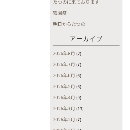
たつのに来ております
祇園祭
明日からたつの
アーカイブ
2026年8月
(2)
2026年7月
(7)
2026年6月
(6)
2026年5月
(6)
2026年4月
(9)
2026年3月
(13)
2026年2月
(7)