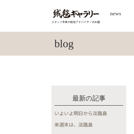
news
スタッフ全員が絨毯アドバイザーのお店
blog
最新の記事
いよいよ明日から淡路島
来週末は、淡路島