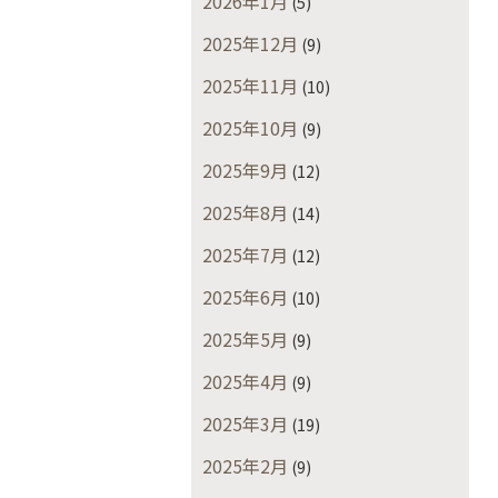
2026年1月
(5)
2025年12月
(9)
2025年11月
(10)
2025年10月
(9)
2025年9月
(12)
2025年8月
(14)
2025年7月
(12)
2025年6月
(10)
2025年5月
(9)
2025年4月
(9)
2025年3月
(19)
2025年2月
(9)