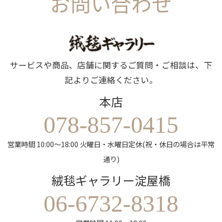
お問い合わせ
サービスや商品、店舗に関するご質問・ご相談は、下
記よりご連絡ください。
本店
078-857-0415
営業時間 10:00～18:00 火曜日・水曜日定休(祝・休日の場合は平常
通り)
絨毯ギャラリー淀屋橋
06-6732-8318