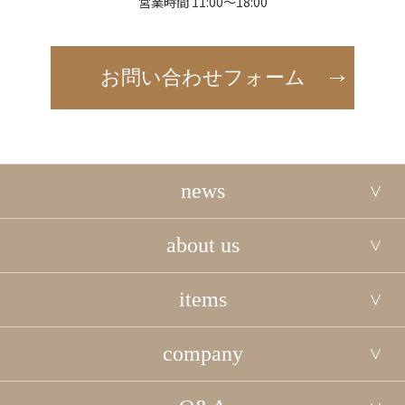
営業時間 11:00～18:00
お問い合わせフォーム
news
about us
items
company