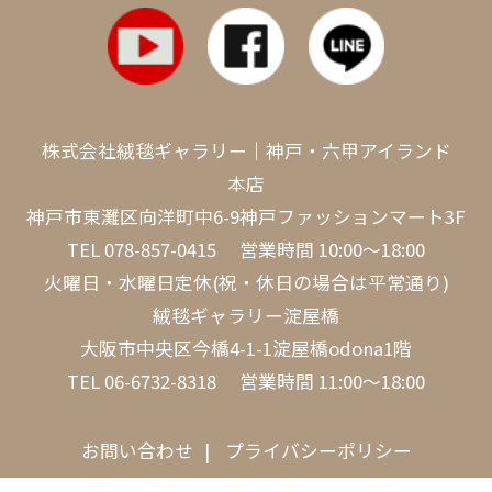
株式会社絨毯ギャラリー｜神戸・六甲アイランド
本店
神戸市東灘区向洋町中6-9神戸ファッションマート3F
TEL
078-857-0415
営業時間 10:00～18:00
火曜日・水曜日定休(祝・休日の場合は平常通り)
絨毯ギャラリー淀屋橋
大阪市中央区今橋4-1-1淀屋橋odona1階
TEL
06-6732-8318
営業時間 11:00～18:00
お問い合わせ
プライバシーポリシー