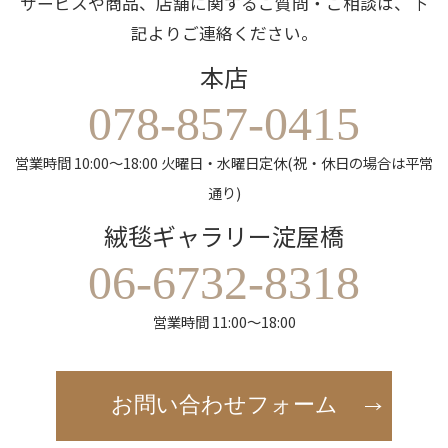
サービスや商品、店舗に関するご質問・ご相談は、下
記よりご連絡ください。
本店
078-857-0415
営業時間 10:00～18:00 火曜日・水曜日定休(祝・休日の場合は平常
通り)
絨毯ギャラリー淀屋橋
06-6732-8318
営業時間 11:00～18:00
お問い合わせフォーム