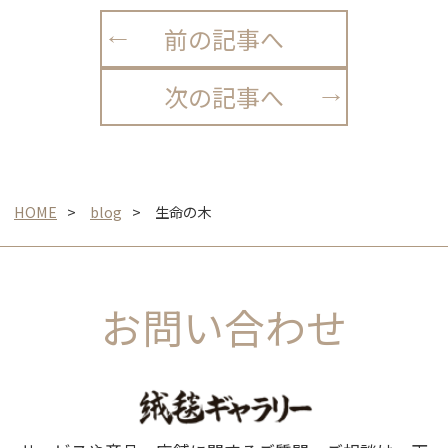
前の記事へ
次の記事へ
HOME
blog
生命の木
お問い合わせ