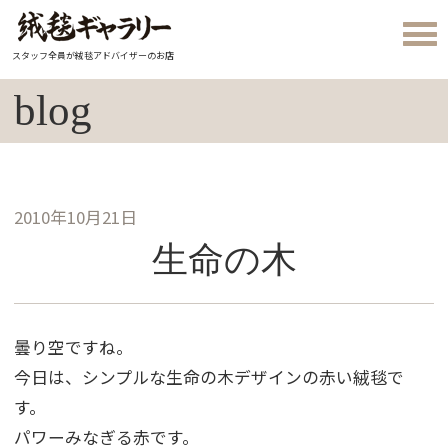
スタッフ全員が絨毯アドバイザーのお店
blog
2010年10月21日
生命の木
曇り空ですね。
今日は、シンプルな生命の木デザインの赤い絨毯で
す。
パワーみなぎる赤です。