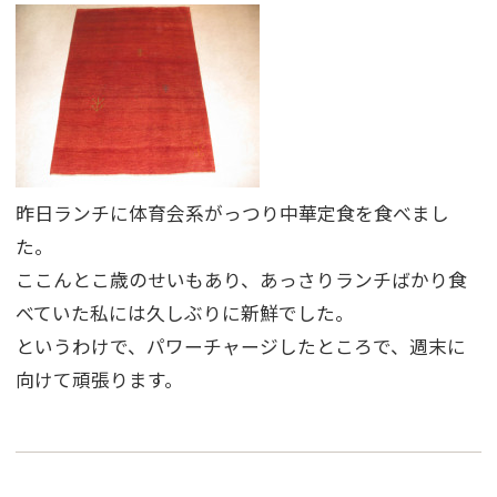
昨日ランチに体育会系がっつり中華定食を食べまし
た。
ここんとこ歳のせいもあり、あっさりランチばかり食
べていた私には久しぶりに新鮮でした。
というわけで、パワーチャージしたところで、週末に
向けて頑張ります。