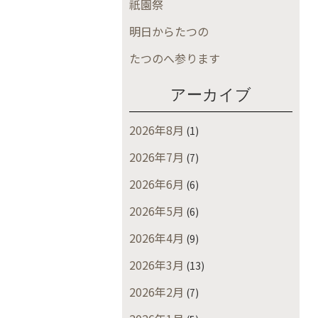
祇園祭
明日からたつの
たつのへ参ります
アーカイブ
2026年8月
(1)
2026年7月
(7)
2026年6月
(6)
2026年5月
(6)
2026年4月
(9)
2026年3月
(13)
2026年2月
(7)