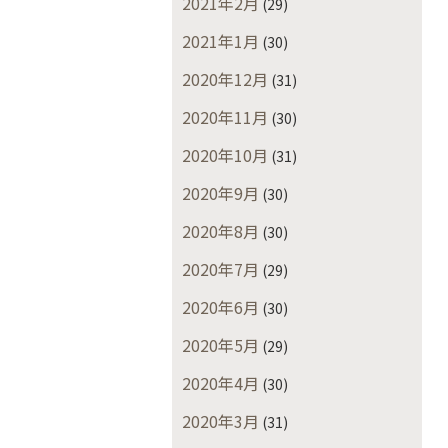
2021年2月
(29)
2021年1月
(30)
2020年12月
(31)
2020年11月
(30)
2020年10月
(31)
2020年9月
(30)
2020年8月
(30)
2020年7月
(29)
2020年6月
(30)
2020年5月
(29)
2020年4月
(30)
2020年3月
(31)