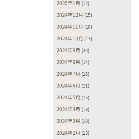
2025年1月
(12)
2024年12月
(15)
2024年11月
(18)
2024年10月
(17)
2024年9月
(20)
2024年8月
(14)
2024年7月
(16)
2024年6月
(11)
2024年5月
(15)
2024年4月
(13)
2024年3月
(10)
2024年2月
(13)