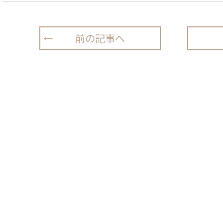
前の記事へ