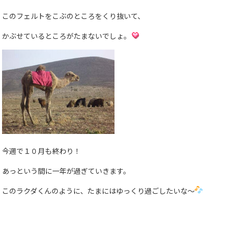
このフェルトをこぶのところをくり抜いて、
かぶせているところがたまないでしょ。
今週で１０月も終わり！
あっという間に一年が過ぎていきます。
このラクダくんのように、たまにはゆっくり過ごしたいな〜