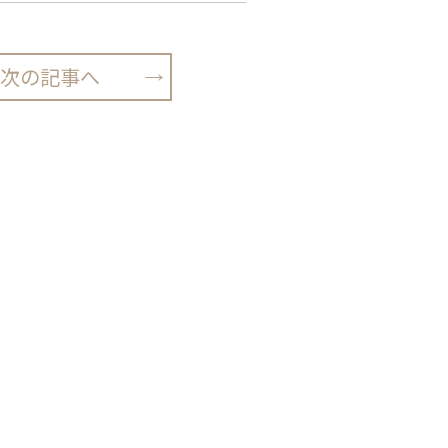
次の記事へ