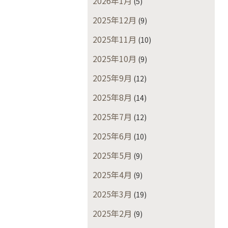
2026年1月
(5)
2025年12月
(9)
2025年11月
(10)
2025年10月
(9)
2025年9月
(12)
2025年8月
(14)
2025年7月
(12)
2025年6月
(10)
2025年5月
(9)
2025年4月
(9)
2025年3月
(19)
2025年2月
(9)