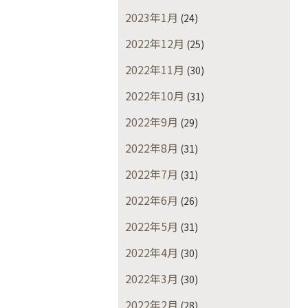
2023年1月
(24)
2022年12月
(25)
2022年11月
(30)
2022年10月
(31)
2022年9月
(29)
2022年8月
(31)
2022年7月
(31)
2022年6月
(26)
2022年5月
(31)
2022年4月
(30)
2022年3月
(30)
2022年2月
(28)