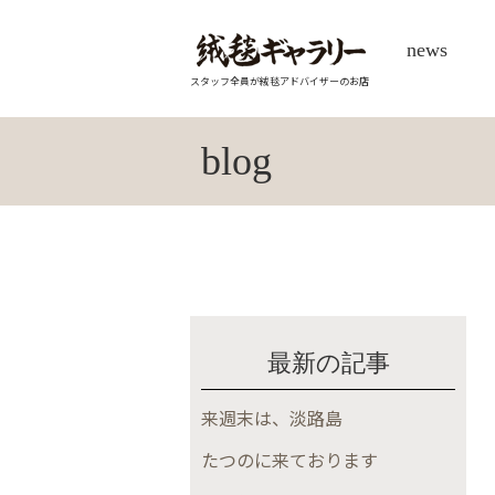
news
スタッフ全員が絨毯アドバイザーのお店
blog
最新の記事
来週末は、淡路島
たつのに来ております