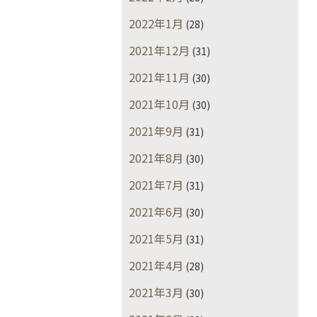
2022年1月
(28)
2021年12月
(31)
2021年11月
(30)
2021年10月
(30)
2021年9月
(31)
2021年8月
(30)
2021年7月
(31)
2021年6月
(30)
2021年5月
(31)
2021年4月
(28)
2021年3月
(30)