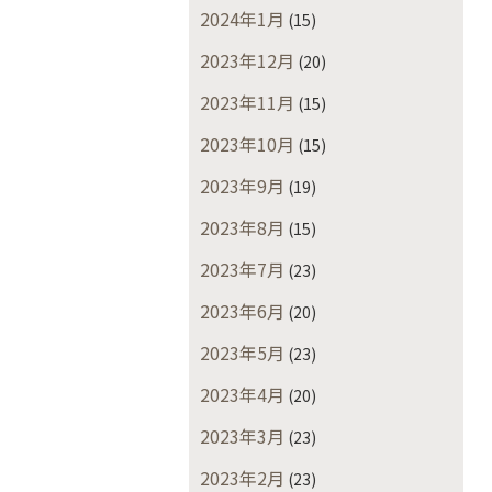
2024年1月
(15)
2023年12月
(20)
2023年11月
(15)
2023年10月
(15)
2023年9月
(19)
2023年8月
(15)
2023年7月
(23)
2023年6月
(20)
2023年5月
(23)
2023年4月
(20)
2023年3月
(23)
2023年2月
(23)