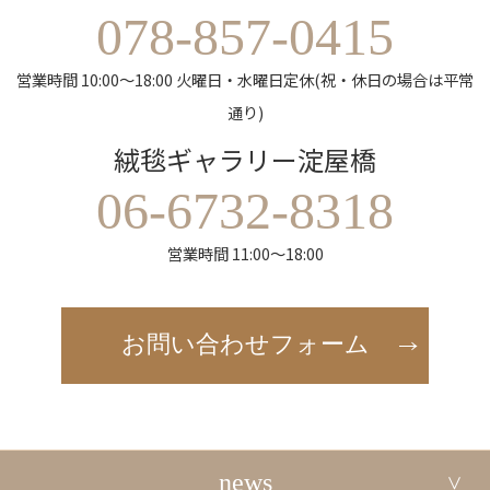
078-857-0415
営業時間 10:00～18:00 火曜日・水曜日定休(祝・休日の場合は平常
通り)
絨毯ギャラリー淀屋橋
06-6732-8318
営業時間 11:00～18:00
お問い合わせフォーム
news