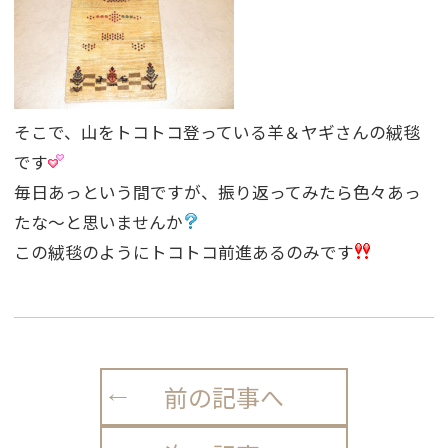
そこで、山をトコトコ登っている羊＆ヤギさんの絨毯
です
毎日あっという間ですが、振り返ってみたら色々あっ
たな〜と思いませんか
この絨毯のようにトコトコ前進あるのみです
前の記事へ