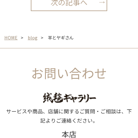
次の記事へ
HOME
blog
羊とヤギさん
お問い合わせ
サービスや商品、店舗に関するご質問・ご相談は、下
記よりご連絡ください。
本店