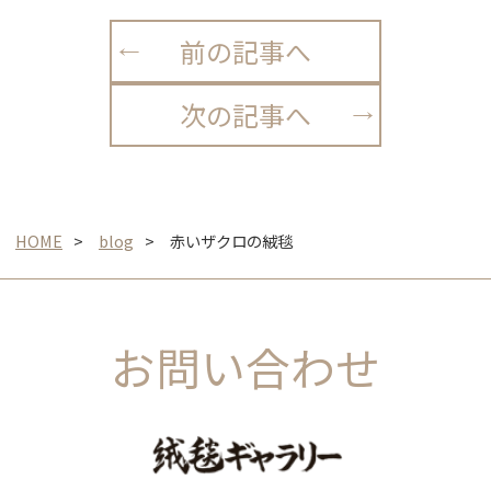
前の記事へ
次の記事へ
HOME
blog
赤いザクロの絨毯
お問い合わせ