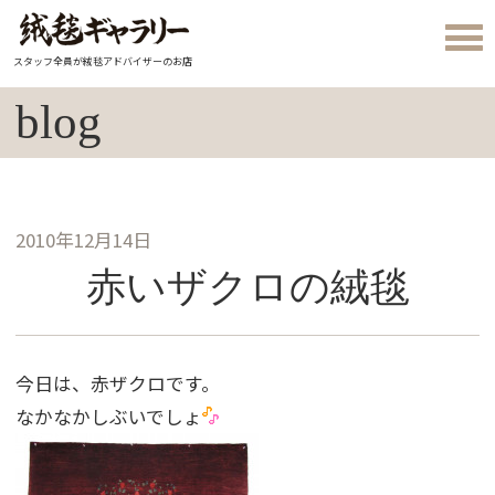
スタッフ全員が絨毯アドバイザーのお店
blog
2010年12月14日
赤いザクロの絨毯
今日は、赤ザクロです。
なかなかしぶいでしょ