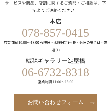
サービスや商品、店舗に関するご質問・ご相談は、下
記よりご連絡ください。
本店
078-857-0415
営業時間 10:00～18:00 火曜日・水曜日定休(祝・休日の場合は平常
通り)
絨毯ギャラリー淀屋橋
06-6732-8318
営業時間 11:00～18:00
お問い合わせフォーム