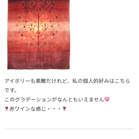
アイボリーも素敵だけれど、私の個人的好みはこちら
です。
このグラデーションがなんともいえません
赤ワインな感じ・・・