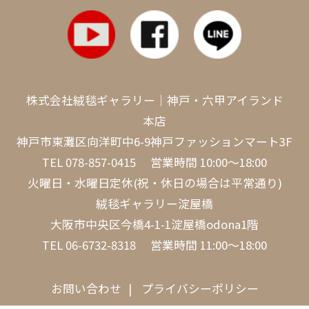
株式会社絨毯ギャラリー｜神戸・六甲アイランド
本店
神戸市東灘区向洋町中6-9神戸ファッションマート3F
TEL
078-857-0415
営業時間 10:00～18:00
火曜日・水曜日定休(祝・休日の場合は平常通り)
絨毯ギャラリー淀屋橋
大阪市中央区今橋4-1-1淀屋橋odona1階
TEL
06-6732-8318
営業時間 11:00～18:00
お問い合わせ
プライバシーポリシー