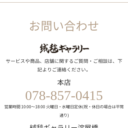
お問い合わせ
サービスや商品、店舗に関するご質問・ご相談は、下
記よりご連絡ください。
本店
078-857-0415
営業時間 10:00～18:00 火曜日・水曜日定休(祝・休日の場合は平常
通り)
絨毯ギャラリー淀屋橋