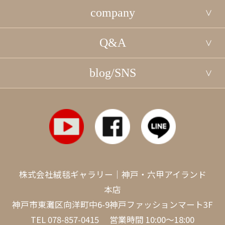
company
Q&A
blog/SNS
株式会社絨毯ギャラリー｜神戸・六甲アイランド
本店
神戸市東灘区向洋町中6-9神戸ファッションマート3F
TEL
078-857-0415
営業時間 10:00～18:00