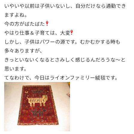
いやいや以前は子供いないし、自分だけなら通勤でき
ますよね。
今の方がばたばた
やはり仕事＆子育ては、大変
しかし、子供はパワーの源です。むかむかする時も
多々ありますが、
きっといないくなるとさみしく感じるんだろうな〜と
思います。
てなわけで、今日はライオンファミリー絨毯です。