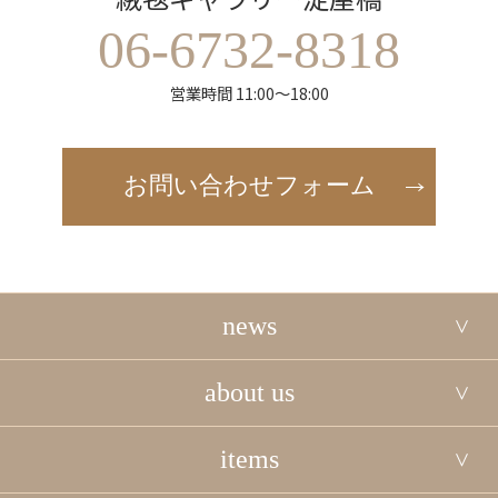
06-6732-8318
営業時間 11:00～18:00
お問い合わせフォーム
news
about us
items