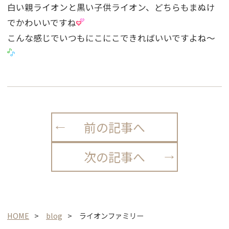
白い親ライオンと黒い子供ライオン、どちらもまぬけ
でかわいいですね
こんな感じでいつもにこにこできればいいですよね〜
前の記事へ
次の記事へ
HOME
blog
ライオンファミリー