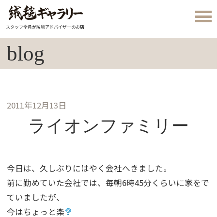
スタッフ全員が絨毯アドバイザーのお店
blog
2011年12月13日
ライオンファミリー
今日は、久しぶりにはやく会社へきました。
前に勤めていた会社では、毎朝6時45分くらいに家をで
ていましたが、
今はちょっと楽