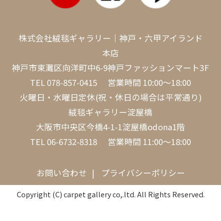
株式会社絨毯ギャラリー｜神戸・六甲アイランド
本店
神戸市東灘区向洋町中6-9神戸ファッションマート3F
TEL
078-857-0415
営業時間 10:00～18:00
火曜日・水曜日定休(祝・休日の場合は平常通り)
絨毯ギャラリー淀屋橋
大阪市中央区今橋4-1-1淀屋橋odona1階
TEL
06-6732-8318
営業時間 11:00～18:00
お問い合わせ
プライバシーポリシー
Copyright (C) carpet gallery co,.ltd. All Rights Reserved.