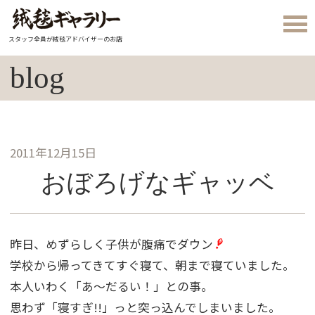
スタッフ全員が絨毯アドバイザーのお店
blog
2011年12月15日
おぼろげなギャッベ
昨日、めずらしく子供が腹痛でダウン
学校から帰ってきてすぐ寝て、朝まで寝ていました。
本人いわく「あ〜だるい！」との事。
思わず「寝すぎ!!」っと突っ込んでしまいました。