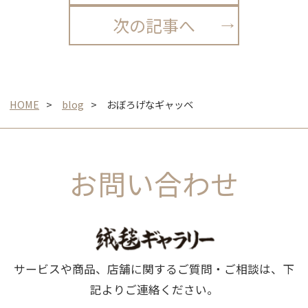
次の記事へ
HOME
blog
おぼろげなギャッベ
お問い合わせ
サービスや商品、店舗に関するご質問・ご相談は、下
記よりご連絡ください。