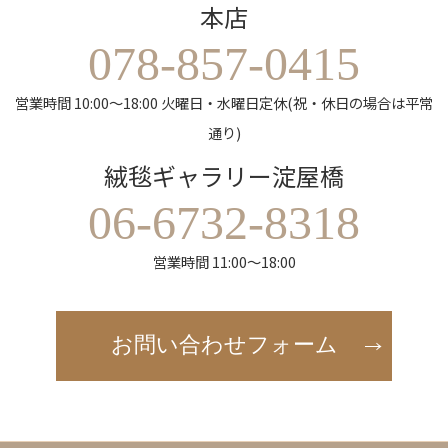
本店
078-857-0415
営業時間 10:00～18:00 火曜日・水曜日定休(祝・休日の場合は平常
通り)
絨毯ギャラリー淀屋橋
06-6732-8318
営業時間 11:00～18:00
お問い合わせフォーム