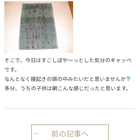
そこで、今日はすこしぼや〜っとした気分のギャッベ
です。
なんとなく寝起きの頭の中みたいだと思いませんか
多分、うちの子供は朝こんな感じだったと思います。
前の記事へ