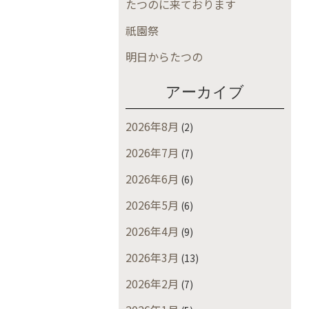
たつのに来ております
祇園祭
明日からたつの
アーカイブ
2026年8月
(2)
2026年7月
(7)
2026年6月
(6)
2026年5月
(6)
2026年4月
(9)
2026年3月
(13)
2026年2月
(7)