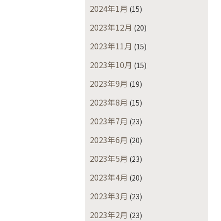
2024年1月
(15)
2023年12月
(20)
2023年11月
(15)
2023年10月
(15)
2023年9月
(19)
2023年8月
(15)
2023年7月
(23)
2023年6月
(20)
2023年5月
(23)
2023年4月
(20)
2023年3月
(23)
2023年2月
(23)