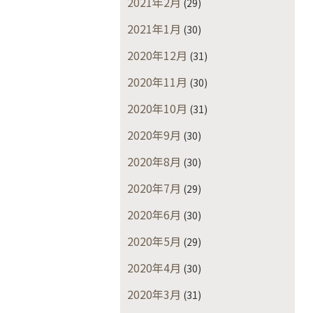
2021年2月
(29)
2021年1月
(30)
2020年12月
(31)
2020年11月
(30)
2020年10月
(31)
2020年9月
(30)
2020年8月
(30)
2020年7月
(29)
2020年6月
(30)
2020年5月
(29)
2020年4月
(30)
2020年3月
(31)