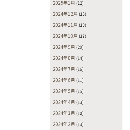
2025年1月
(12)
2024年12月
(15)
2024年11月
(18)
2024年10月
(17)
2024年9月
(20)
2024年8月
(14)
2024年7月
(16)
2024年6月
(11)
2024年5月
(15)
2024年4月
(13)
2024年3月
(10)
2024年2月
(13)