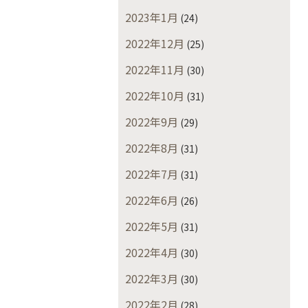
2023年1月
(24)
2022年12月
(25)
2022年11月
(30)
2022年10月
(31)
2022年9月
(29)
2022年8月
(31)
2022年7月
(31)
2022年6月
(26)
2022年5月
(31)
2022年4月
(30)
2022年3月
(30)
2022年2月
(28)