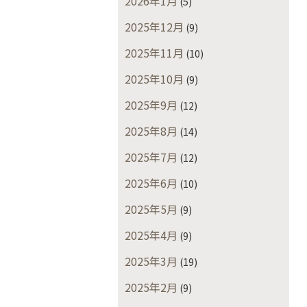
2026年1月
(5)
2025年12月
(9)
2025年11月
(10)
2025年10月
(9)
2025年9月
(12)
2025年8月
(14)
2025年7月
(12)
2025年6月
(10)
2025年5月
(9)
2025年4月
(9)
2025年3月
(19)
2025年2月
(9)