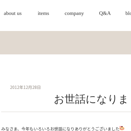
about us
items
company
Q&A
bl
2012年12月28日
お世話になりま
みなさま、今年もいろいろお世話になりありがとうございました