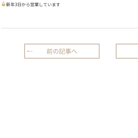
新年3日から営業しています
前の記事へ