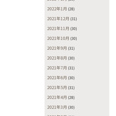
2022年1月
(28)
2021年12月
(31)
2021年11月
(30)
2021年10月
(30)
2021年9月
(31)
2021年8月
(30)
2021年7月
(31)
2021年6月
(30)
2021年5月
(31)
2021年4月
(28)
2021年3月
(30)