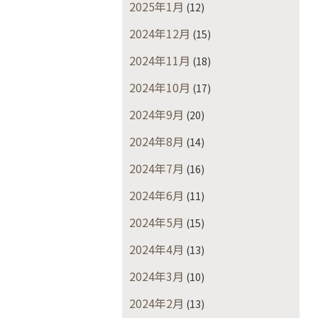
2025年1月
(12)
2024年12月
(15)
2024年11月
(18)
2024年10月
(17)
2024年9月
(20)
2024年8月
(14)
2024年7月
(16)
2024年6月
(11)
2024年5月
(15)
2024年4月
(13)
2024年3月
(10)
2024年2月
(13)