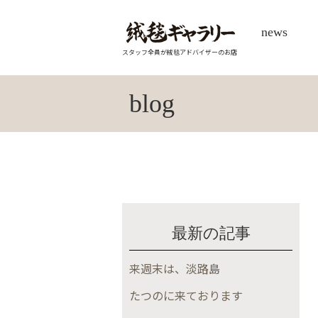
news
スタッフ全員が絨毯アドバイザーのお店
blog
最新の記事
来週末は、淡路島
たつのに来ております