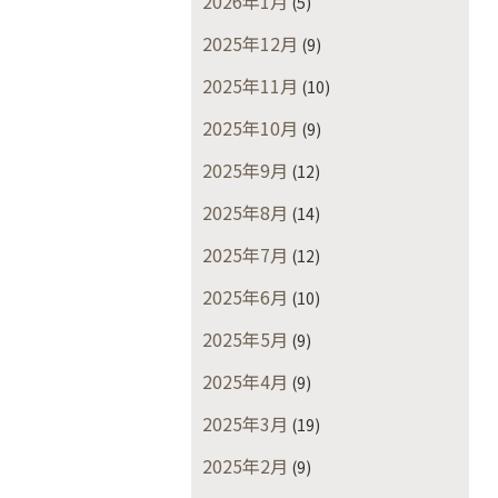
2026年1月
(5)
2025年12月
(9)
2025年11月
(10)
2025年10月
(9)
2025年9月
(12)
2025年8月
(14)
2025年7月
(12)
2025年6月
(10)
2025年5月
(9)
2025年4月
(9)
2025年3月
(19)
2025年2月
(9)