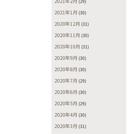
2021年2月
(29)
2021年1月
(30)
2020年12月
(31)
2020年11月
(30)
2020年10月
(31)
2020年9月
(30)
2020年8月
(30)
2020年7月
(29)
2020年6月
(30)
2020年5月
(29)
2020年4月
(30)
2020年3月
(31)