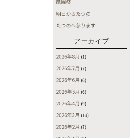
祇園祭
明日からたつの
たつのへ参ります
アーカイブ
2026年8月
(1)
2026年7月
(7)
2026年6月
(6)
2026年5月
(6)
2026年4月
(9)
2026年3月
(13)
2026年2月
(7)