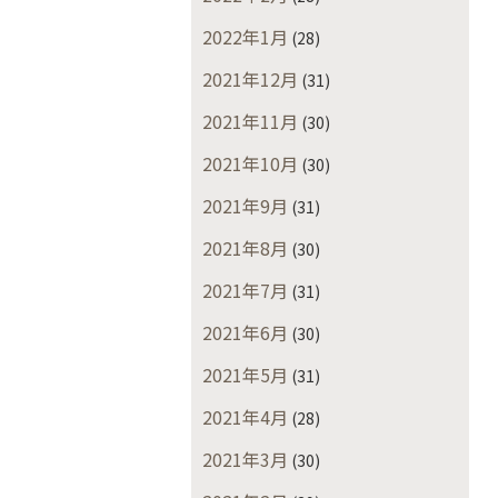
2022年1月
(28)
2021年12月
(31)
2021年11月
(30)
2021年10月
(30)
2021年9月
(31)
2021年8月
(30)
2021年7月
(31)
2021年6月
(30)
2021年5月
(31)
2021年4月
(28)
2021年3月
(30)