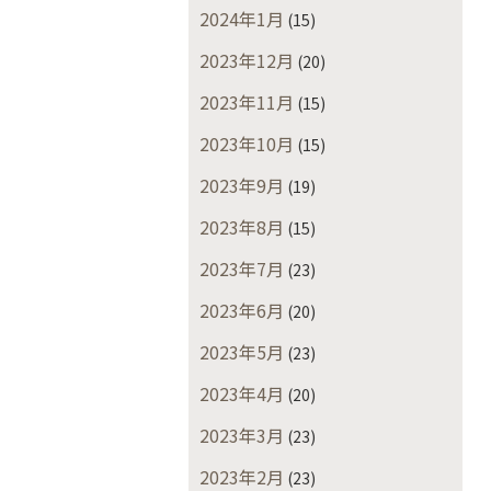
2024年1月
(15)
2023年12月
(20)
2023年11月
(15)
2023年10月
(15)
2023年9月
(19)
2023年8月
(15)
2023年7月
(23)
2023年6月
(20)
2023年5月
(23)
2023年4月
(20)
2023年3月
(23)
2023年2月
(23)