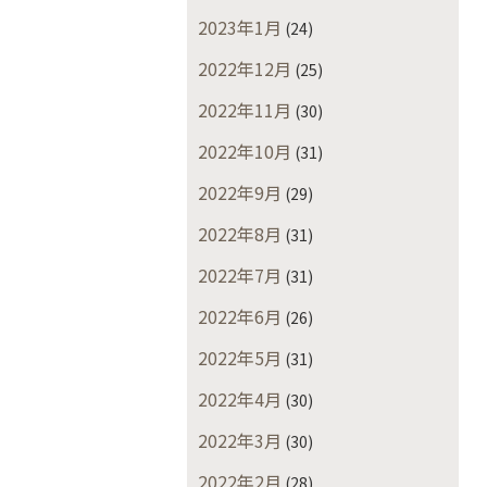
2023年1月
(24)
2022年12月
(25)
2022年11月
(30)
2022年10月
(31)
2022年9月
(29)
2022年8月
(31)
2022年7月
(31)
2022年6月
(26)
2022年5月
(31)
2022年4月
(30)
2022年3月
(30)
2022年2月
(28)