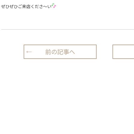
ぜひぜひご来店くださ〜い
前の記事へ