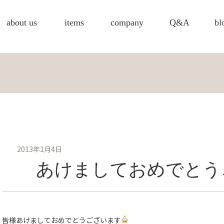
about us
items
company
Q&A
bl
2013年1月4日
あけましておめでとう
皆様あけましておめでとうございます