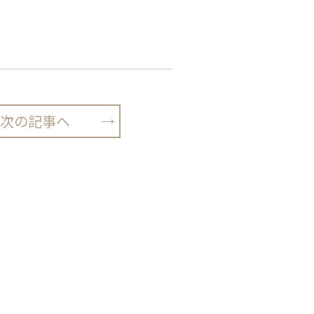
次の記事へ