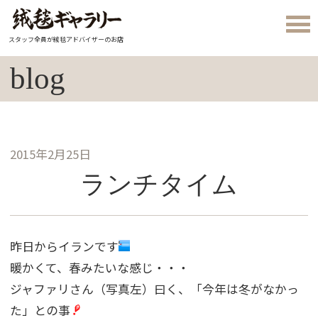
スタッフ全員が絨毯アドバイザーのお店
blog
2015年2月25日
ランチタイム
昨日からイランです
暖かくて、春みたいな感じ・・・
ジャファリさん（写真左）曰く、「今年は冬がなかっ
た」との事