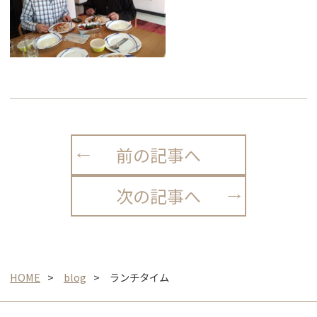
前の記事へ
次の記事へ
HOME
blog
ランチタイム