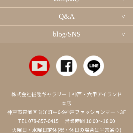
Q&A
blog/SNS
株式会社絨毯ギャラリー｜神戸・六甲アイランド
本店
神戸市東灘区向洋町中6-9神戸ファッションマート3F
TEL
078-857-0415
営業時間 10:00～18:00
火曜日・水曜日定休(祝・休日の場合は平常通り)