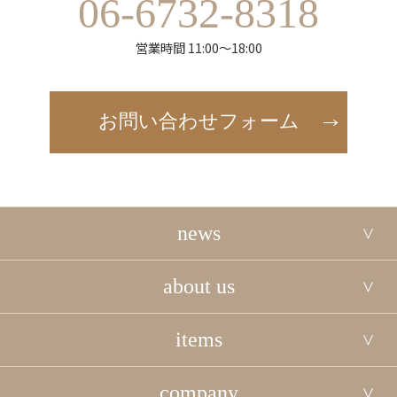
06-6732-8318
営業時間 11:00～18:00
お問い合わせフォーム
news
about us
items
company