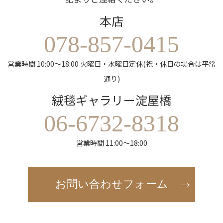
本店
078-857-0415
営業時間 10:00～18:00 火曜日・水曜日定休(祝・休日の場合は平常
通り)
絨毯ギャラリー淀屋橋
06-6732-8318
営業時間 11:00～18:00
お問い合わせフォーム