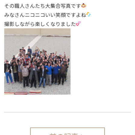
その職人さんたち大集合写真です
みなさんニコニコいい笑顔ですよね
撮影しながら楽しくなりました