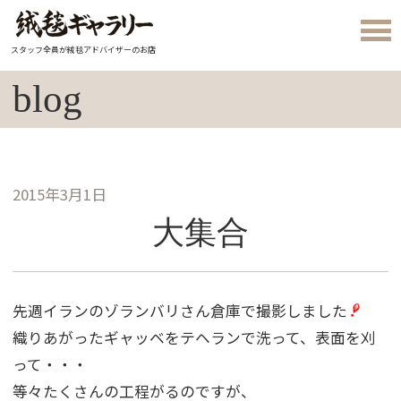
スタッフ全員が絨毯アドバイザーのお店
blog
2015年3月1日
大集合
先週イランのゾランバリさん倉庫で撮影しました
織りあがったギャッベをテヘランで洗って、表面を刈
って・・・
等々たくさんの工程がるのですが、