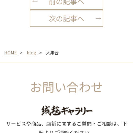
前の記事へ
次の記事へ
HOME
blog
大集合
お問い合わせ
サービスや商品、店舗に関するご質問・ご相談は、下
記よりご連絡ください。