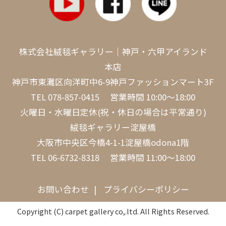
株式会社絨毯ギャラリー｜神戸・六甲アイランド
本店
神戸市東灘区向洋町中6-9神戸ファッションマート3F
TEL
078-857-0415
営業時間 10:00～18:00
火曜日・水曜日定休(祝・休日の場合は平常通り)
絨毯ギャラリー淀屋橋
大阪市中央区今橋4-1-1淀屋橋odona1階
TEL
06-6732-8318
営業時間 11:00～18:00
お問い合わせ
プライバシーポリシー
Copyright (C) carpet gallery co,.ltd. All Rights Reserved.