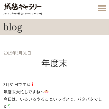
スタッフ全員が絨毯アドバイザーのお店
blog
2015年3月31日
年度末
3月31日ですね
年度末大忙しですね〜
今日は、いろいろやることいっぱいで、バタバタでし
た