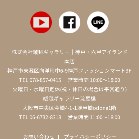
株式会社絨毯ギャラリー｜神戸・六甲アイランド
本店
神戸市東灘区向洋町中6-9神戸ファッションマート3F
TEL
078-857-0415
営業時間 10:00～18:00
火曜日・水曜日定休(祝・休日の場合は平常通り)
絨毯ギャラリー淀屋橋
大阪市中央区今橋4-1-1淀屋橋odona1階
TEL
06-6732-8318
営業時間 11:00～18:00
お問い合わせ
プライバシーポリシー