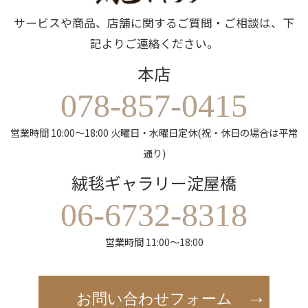
サービスや商品、店舗に関するご質問・ご相談は、下
記よりご連絡ください。
本店
078-857-0415
営業時間 10:00～18:00 火曜日・水曜日定休(祝・休日の場合は平常
通り)
絨毯ギャラリー淀屋橋
06-6732-8318
営業時間 11:00～18:00
お問い合わせフォーム