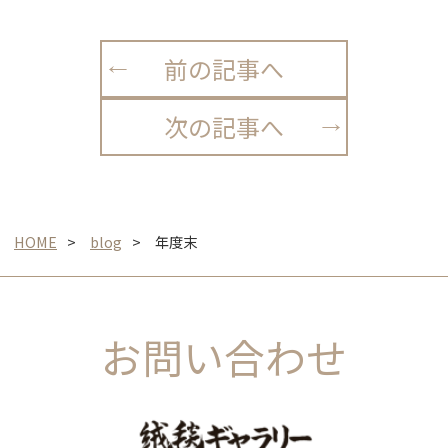
前の記事へ
次の記事へ
HOME
blog
年度末
お問い合わせ