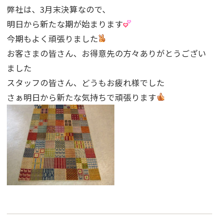
弊社は、3月末決算なので、
明日から新たな期が始まります
今期もよく頑張りました
お客さまの皆さん、お得意先の方々ありがとうござい
ました
スタッフの皆さん、どうもお疲れ様でした
さぁ明日から新たな気持ちで頑張ります