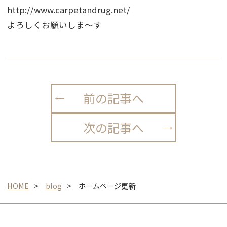
http://www.carpetandrug.net/
よろしくお願いしま〜す
前の記事へ
次の記事へ
HOME
blog
ホームページ更新