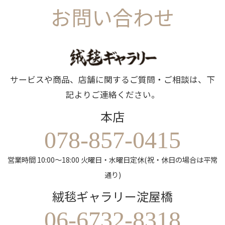
お問い合わせ
サービスや商品、店舗に関するご質問・ご相談は、下
記よりご連絡ください。
本店
078-857-0415
営業時間 10:00～18:00 火曜日・水曜日定休(祝・休日の場合は平常
通り)
絨毯ギャラリー淀屋橋
06-6732-8318