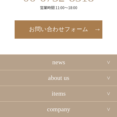
営業時間 11:00～18:00
お問い合わせフォーム
news
about us
items
company