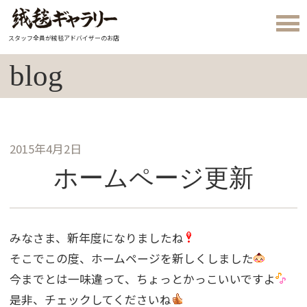
スタッフ全員が絨毯アドバイザーのお店
blog
2015年4月2日
ホームページ更新
みなさま、新年度になりましたね
そこでこの度、ホームページを新しくしました
今までとは一味違って、ちょっとかっこいいですよ
是非、チェックしてくださいね