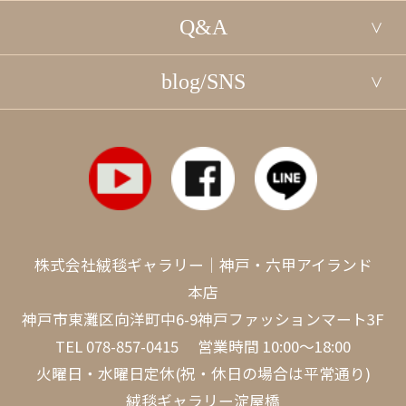
Q&A
blog/SNS
株式会社絨毯ギャラリー｜神戸・六甲アイランド
本店
神戸市東灘区向洋町中6-9神戸ファッションマート3F
TEL
078-857-0415
営業時間 10:00～18:00
火曜日・水曜日定休(祝・休日の場合は平常通り)
絨毯ギャラリー淀屋橋